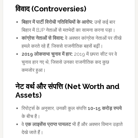
विवाद (
Controversies)
बिहार में पार्टी विरोधी गतिविधियों के आरोप:
उन्हें कई बार
बिहार में BJP नेताओं से मतभेदों का सामना करना पड़ा।
कांग्रेस नेताओं से विवाद:
वे अक्सर कांग्रेस नेताओं पर तीखे
हमले करते रहे हैं, जिससे राजनीतिक बहसें बढ़ीं।
2019
लोकसभा चुनाव में हार:
2019 में छपरा सीट पर वे
चुनाव हार गए थे, जिससे उनका राजनीतिक कद कुछ
कमजोर हुआ।
नेट वर्थ और संपत्ति (
Net Worth and
Assets)
रिपोर्ट्स के अनुसार, उनकी कुल संपत्ति
10-15
करोड़ रुपये
के बीच है।
वे
एक लाइसेंस प्राप्त पायलट
भी हैं और अक्सर विमान उड़ाते
देखे जाते हैं।