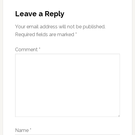
Reader
Interactions
Leave a Reply
Your email address will not be published.
Required fields are marked
*
Comment
*
Name
*