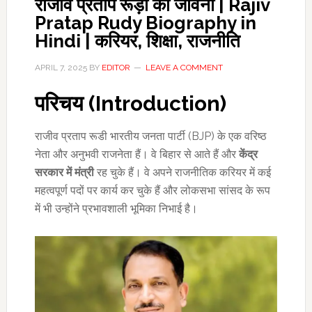
राजीव प्रताप रूड़ी की जीवनी | Rajiv
Pratap Rudy Biography in
Hindi | करियर, शिक्षा, राजनीति
APRIL 7, 2025
BY
EDITOR
LEAVE A COMMENT
परिचय (
Introduction)
राजीव प्रताप रूडी भारतीय जनता पार्टी (BJP) के एक वरिष्ठ
नेता और अनुभवी राजनेता हैं। वे बिहार से आते हैं और
केंद्र
सरकार में मंत्री
रह चुके हैं। वे अपने राजनीतिक करियर में कई
महत्वपूर्ण पदों पर कार्य कर चुके हैं और लोकसभा सांसद के रूप
में भी उन्होंने प्रभावशाली भूमिका निभाई है।