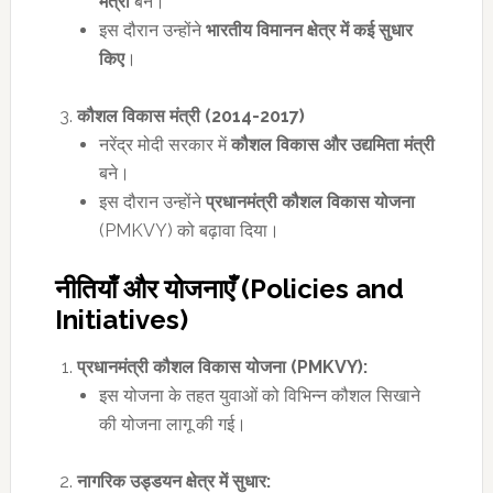
मंत्री
बने।
इस दौरान उन्होंने
भारतीय विमानन क्षेत्र में कई सुधार
किए
।
कौशल विकास मंत्री (
2014-2017)
नरेंद्र मोदी सरकार में
कौशल विकास और उद्यमिता मंत्री
बने।
इस दौरान उन्होंने
प्रधानमंत्री कौशल विकास योजना
(PMKVY) को बढ़ावा दिया।
नीतियाँ और योजनाएँ (
Policies and
Initiatives)
प्रधानमंत्री कौशल विकास योजना (
PMKVY):
इस योजना के तहत युवाओं को विभिन्न कौशल सिखाने
की योजना लागू की गई।
नागरिक उड्डयन क्षेत्र में सुधार: