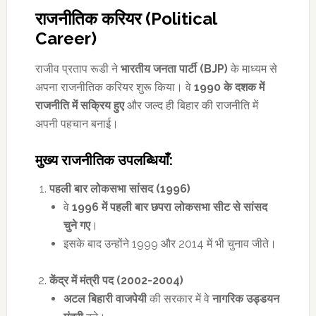
राजनीतिक करियर (
Political
Career)
राजीव प्रताप रूडी ने
भारतीय जनता पार्टी (
BJP)
के माध्यम से
अपना राजनीतिक करियर शुरू किया। वे
1990
के दशक में
राजनीति में सक्रिय हुए
और जल्द ही बिहार की राजनीति में
अपनी पहचान बनाई।
मुख्य राजनीतिक उपलब्धियाँ:
पहली बार लोकसभा सांसद (
1996)
वे
1996
में पहली बार छपरा लोकसभा सीट से सांसद
चुने गए
।
इसके बाद उन्होंने 1999 और 2014 में भी चुनाव जीते।
केंद्र में मंत्री पद (
2002-2004)
अटल बिहारी वाजपेयी
की सरकार में वे
नागरिक उड्डयन