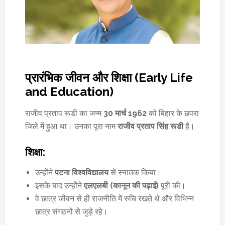
प्रारंभिक जीवन और शिक्षा (
Early Life
and Education)
राजीव प्रताप रूडी का जन्म
30
मार्च
1962
को बिहार के छपरा
जिले में हुआ था। उनका पूरा नाम
राजीव प्रताप सिंह रूडी
है।
शिक्षा:
उन्होंने
पटना विश्वविद्यालय
से स्नातक किया।
इसके बाद उन्होंने
एलएलबी (कानून की पढ़ाई)
पूरी की।
वे छात्र जीवन से ही राजनीति में रुचि रखते थे और विभिन्न
छात्र संगठनों से जुड़े रहे।