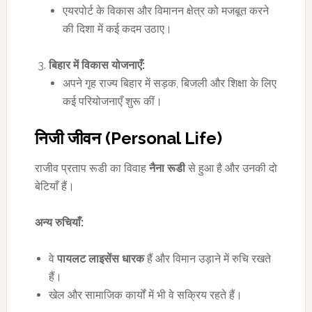
एयरपोर्ट के विकास और विमानन क्षेत्र को मजबूत करने
की दिशा में कई कदम उठाए।
बिहार में विकास योजनाएँ:
अपने गृह राज्य बिहार में सड़क, बिजली और शिक्षा के लिए
कई परियोजनाएँ शुरू कीं।
निजी जीवन (
Personal Life)
राजीव प्रताप रूडी का विवाह
नैना रूडी
से हुआ है और उनकी दो
बेटियाँ हैं।
अन्य रुचियाँ:
वे
पायलट लाइसेंस धारक
हैं और विमान उड़ाने में रुचि रखते
हैं।
खेल और सामाजिक कार्यों में भी वे सक्रिय रहते हैं।