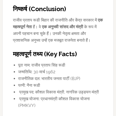
निष्कर्ष (
Conclusion)
राजीव प्रताप रूडी बिहार की राजनीति और केंद्र सरकार में
एक
महत्वपूर्ण नेता
हैं। वे
एक अनुभवी सांसद और मंत्री
के रूप में
अपनी पहचान बना चुके हैं। उनकी नेतृत्व क्षमता और
प्रशासनिक अनुभव उन्हें एक मजबूत राजनेता बनाते हैं।
महत्वपूर्ण तथ्य (
Key Facts)
पूरा नाम: राजीव प्रताप सिंह रूडी
जन्मतिथि: 30 मार्च 1962
राजनीतिक दल: भारतीय जनता पार्टी (BJP)
पत्नी: नैना रूडी
प्रमुख पद: कौशल विकास मंत्री, नागरिक उड्डयन मंत्री
प्रमुख योजना: प्रधानमंत्री कौशल विकास योजना
(PMKVY)