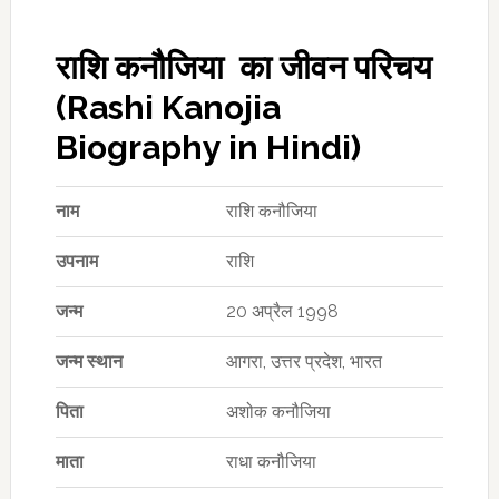
राशि कनौजिया का जीवन परिचय
(Rashi Kanojia
Biography in Hindi)
नाम
राशि कनौजिया
उपनाम
राशि
जन्म
20 अप्रैल 1998
जन्म स्थान
आगरा, उत्तर प्रदेश, भारत
पिता
अशोक कनौजिया
माता
राधा कनौजिया