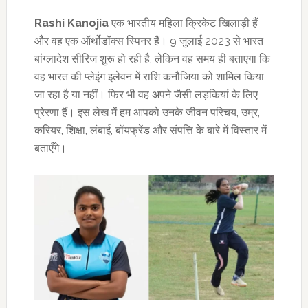
Rashi Kanojia
एक भारतीय महिला क्रिकेट खिलाड़ी हैं
और वह एक ऑर्थोडॉक्स स्पिनर हैं। 9 जुलाई 2023 से भारत
बांग्लादेश सीरिज शुरू हो रही है, लेकिन वह समय ही बताएगा कि
वह भारत की प्लेइंग इलेवन में राशि कनौजिया को शामिल किया
जा रहा है या नहीं। फिर भी वह अपने जैसी लड़कियां के लिए
प्रेरणा हैं। इस लेख में हम आपको उनके जीवन परिचय, उम्र,
करियर, शिक्षा, लंबाई, बॉयफ्रेंड और संपत्ति के बारे में विस्तार में
बताएँगे।