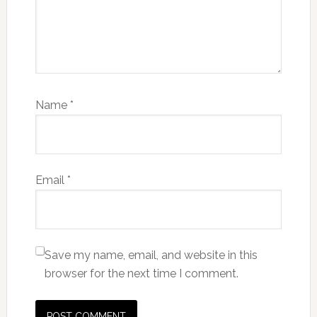
Name
*
Email
*
Save my name, email, and website in this
browser for the next time I comment.