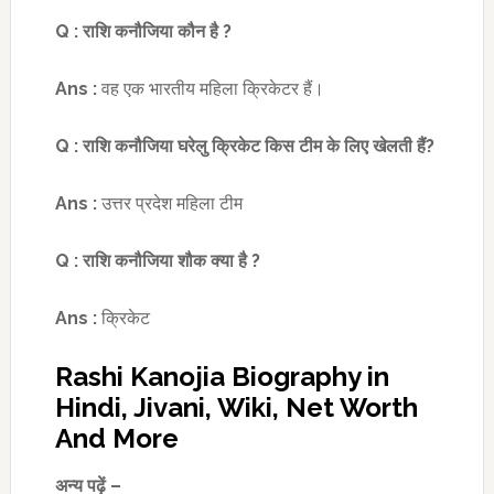
Q :
राशि कनौजिया कौन है
?
Ans :
वह एक भारतीय महिला क्रिकेटर हैं।
Q :
राशि कनौजिया घरेलु क्रिकेट किस टीम के लिए खेलती हैं
?
Ans :
उत्तर प्रदेश महिला टीम
Q :
राशि कनौजिया शौक
क्या है
?
Ans :
क्रिकेट
Rashi Kanojia Biography in
Hindi, Jivani, Wiki, Net Worth
And More
अन्य पढ़ें –