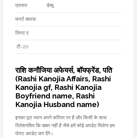
प्रारूप
डेब्यू
फर्स्ट क्लास
लिस्ट ए
टी-20
राशि कनौजिया अफेयर्स, बॉयफ्रेंड, पति
(Rashi Kanojia Affairs, Rashi
Kanojia gf, Rashi Kanojia
Boyfriend name, Rashi
Kanojia Husband name)
इनका पूरा ध्यान अपने करियर पर है और किसी के साथ
रिलेशनशिप कि खबर नहीं है जैसे हमें कोई अपडेट मिलेगा हम
पोस्ट अपडेट कर देंगे।