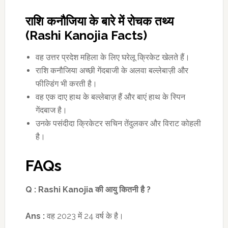
राशि कनौजिया के बारे में रोचक तथ्य
(Rashi Kanojia Facts)
वह उत्तर प्रदेश महिला के लिए घरेलू क्रिकेट खेलते हैं।
राशि कनौजिया अच्छी गेंदबाजी के अलवा बल्लेबाज़ी और
फील्डिंग भी करती है।
वह एक दाए हाथ के बल्लेबाज़ हैं और बाएं हाथ के स्पिन
गेंदबाज है।
उनके पसंदीदा क्रिकेटर सचिन तेंदुलकर और विराट कोहली
है।
FAQs
Q :
Rashi Kanojia
की आयु कितनी है
?
Ans :
वह 2023 में 24 वर्ष के है।