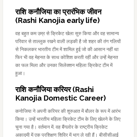
राशि कनौजिया का प्रारंभिक जीवन
(Rashi Kanojia early life)
वह बहुत कम उम्र से क्रिकेट खेला सुरु किया और वह सामान्य
परिवार से ताल्लुक रखने वाली लड़की है जो शहर की तंग गलियों
से निकलकर भारतीय टीम में शामिल हुई जो की आसान नहीं था
फिर भी वह मेहनत के साथ कोशिश करती रहीं और उन्हें मेहनत
का फल मिला और उनका सिलेक्शन महिला क्रिकेट टीम में
हुआ।
राशि कनौजिया करियर (Rashi
Kanojia Domestic Career)
कनोजिया ने अपनी करियर की शुरुआत में बौलर के रूप में आरंभ
किया। उन्हें भारतीय महिला क्रिकेट टीम के लिए खेलने के लिए
चुना गया है। वर्तमान में, वह बैंगलोर के राष्ट्रीय क्रिकेट
अकादमी में एक प्रशिक्षण शिविर में भाग ले रही हैं। बीसीसीआई