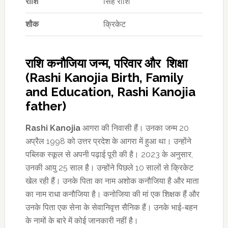
राशि
सिंह राशि
शौक
क्रिकेट
राशि कनौजिया जन्म, परिवार और शिक्षा
(Rashi Kanojia Birth, Family
and Education, Rashi Kanojia
father)
Rashi Kanojia
आगरा की निवासी हैं। उनका जन्म 20
अप्रैल 1998 को उत्तर प्रदेश के आगरा में हुआ था। उन्होंने
पब्लिक स्कूल से अपनी पढ़ाई पूरी की है। 2023 के अनुसार,
उनकी आयु 25 साल है। उन्होंने पिछले 10 सालों से क्रिकेट
खेल रही हैं। उनके पिता का नाम अशोक कनौजिया है और माता
का नाम राधा कनौजिया है। कनोजिया की मां एक शिक्षक हैं और
उनके पिता एक सेना के सेवानिवृत्त सैनिक हैं। उनके भाई-बहन
के नामों के बारे में कोई जानकारी नहीं है।