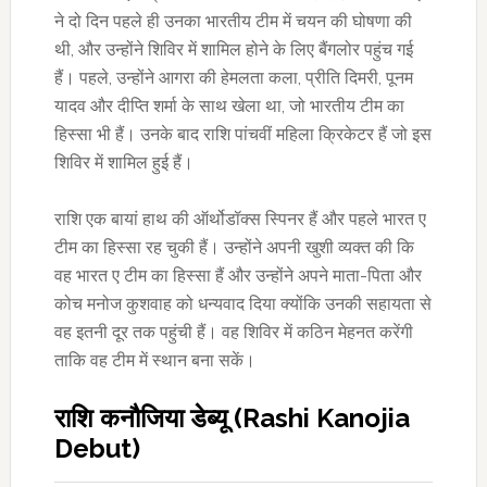
ने दो दिन पहले ही उनका भारतीय टीम में चयन की घोषणा की
थी, और उन्होंने शिविर में शामिल होने के लिए बैंगलोर पहुंच गई
हैं। पहले, उन्होंने आगरा की हेमलता कला, प्रीति दिमरी, पूनम
यादव और दीप्ति शर्मा के साथ खेला था, जो भारतीय टीम का
हिस्सा भी हैं। उनके बाद राशि पांचवीं महिला क्रिकेटर हैं जो इस
शिविर में शामिल हुई हैं।
राशि एक बायां हाथ की ऑर्थोडॉक्स स्पिनर हैं और पहले भारत ए
टीम का हिस्सा रह चुकी हैं। उन्होंने अपनी खुशी व्यक्त की कि
वह भारत ए टीम का हिस्सा हैं और उन्होंने अपने माता-पिता और
कोच मनोज कुशवाह को धन्यवाद दिया क्योंकि उनकी सहायता से
वह इतनी दूर तक पहुंची हैं। वह शिविर में कठिन मेहनत करेंगी
ताकि वह टीम में स्थान बना सकें।
राशि कनौजिया डेब्यू (Rashi Kanojia
Debut)