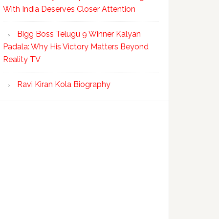
With India Deserves Closer Attention
Bigg Boss Telugu 9 Winner Kalyan
Padala: Why His Victory Matters Beyond
Reality TV
Ravi Kiran Kola Biography