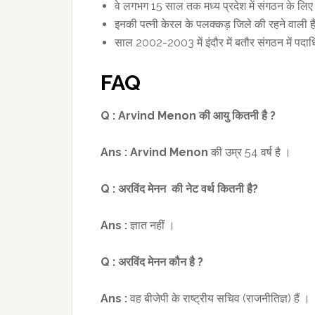
वे लगभग 15 साल तक मध्य प्रदेश में संगठन के लिए 
इनकी पत्नी केरल के पलक्कड़ जिले की रहने वाली है
साल 2002-2003 में इंदौर में बतौर संगठन में पदा
FAQ
Q :
Arvind Menon
की आयु
कितनी
है
?
Ans :
Arvind Menon
की उम्र 54 वर्ष है ।
Q :
अरविंद मेनन की नेट वर्थ कितनी है
?
Ans :
ज्ञात नहीं ।
Q :
अरविंद मेनन कौन है
?
Ans :
वह बीजेपी के राष्ट्रीय सचिव (राजनीतिज्ञ) हैं ।