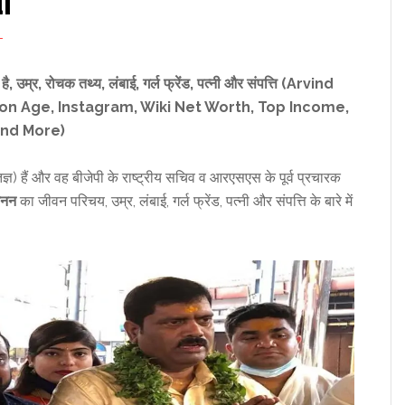
i
T
है
,
उम्र
,
रोचक तथ्य,
लंबाई
,
गर्ल फ्रेंड
,
पत्नी और संपत्ति (Arvind
on Age, Instagram, Wiki Net Worth, Top Income,
And More)
ज्ञ) हैं और वह बीजेपी के राष्ट्रीय सचिव व आरएसएस के पूर्व प्रचारक
ेनन
का जीवन परिचय, उम्र, लंबाई, गर्ल फ्रेंड, पत्नी और संपत्ति के बारे में