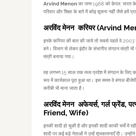
Arvind Menon
का जन्म 1968 को केरल, भारत के हि
परिवार और शिक्षा के बारे में कोइ सूचना नहीं जैसे हमें प्
अरविंद मेनन करियर (Arvind M
इनके करियर की बात की जाये तो सबसे पहले वे 2003 में 
बने। विभाग से लेकर इंदौर के संभागीय संगठन मंत्री भ
मंत्री बनाया गया।
वह लगभग 15 साल तक मध्य प्रदेश में संगठन के लिए क
रूप में कार्यकाल पूरा हुआ था। इस समय वे बंगाल बीजेपी
करीबी भी माना जाता है।
अरविंद मेनन अफेयर्स, गर्ल फ्रेंड
Friend, Wife)
इनकी शादी हो चुकी है और इनकी शादी काफी चर्चे में रही
शादी पर कई बड़े नेताओं ने उन्हें शुभकामनाएँ दी। उन्होंन