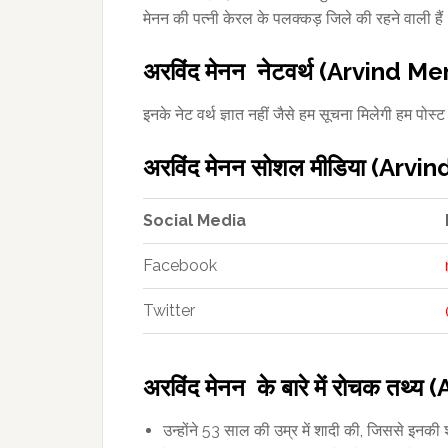
मेनन की पत्नी केरल के पलक्कड़ जिले की रहने वाली है
अरविंद मेनन नेटवर्थ (Arvind 
इनके नेट वर्थ ज्ञात नहीं जैसे हम सूचना मिलेगी हम पोस्
अरविंद मेनन सोशल मीडिया (Ar
Social Media
Facebook
Twitter
अरविंद मेनन के बारे में रोचक तथ
उन्होंने 53 साल की उम्र में शादी की, जिससे इनकी शा