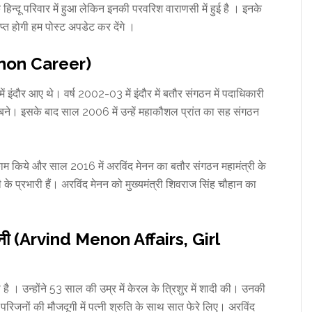
न्दू परिवार में हुआ लेकिन इनकी परवरिश वाराणसी में हुई है । इनके
राप्त होगी हम पोस्ट अपडेट कर देंगे ।
enon Career)
इंदौर आए थे। वर्ष 2002-03 में इंदौर में बतौर संगठन में पदाधिकारी
ी बने। इसके बाद साल 2006 में उन्हें महाकौशल प्रांत का सह संगठन
ाम किये और साल 2016 में अरविंद मेनन का बतौर संगठन महामंत्री के
 के प्रभारी हैं। अरविंद मेनन को मुख्यमंत्री शिवराज सिंह चौहान का
, पत्नी (Arvind Menon Affairs, Girl
 है । उन्होंने 53 साल की उम्र में केरल के त्रिशुर में शादी की। उनकी
े परिजनों की मौजदूगी में पत्नी श्रुति के साथ सात फेरे लिए। अरविंद