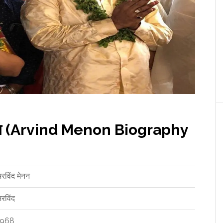
रिचय (Arvind Menon Biography
रविंद मेनन
रविंद
1968