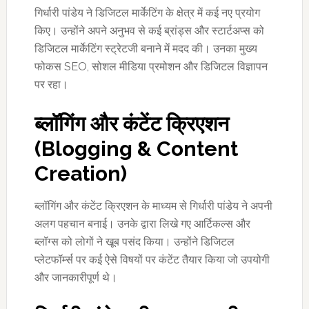
गिर्धारी पांडेय ने डिजिटल मार्केटिंग के क्षेत्र में कई नए प्रयोग
किए। उन्होंने अपने अनुभव से कई ब्रांड्स और स्टार्टअप्स को
डिजिटल मार्केटिंग स्ट्रेटजी बनाने में मदद की। उनका मुख्य
फोकस SEO, सोशल मीडिया प्रमोशन और डिजिटल विज्ञापन
पर रहा।
ब्लॉगिंग और कंटेंट क्रिएशन
(
Blogging & Content
Creation)
ब्लॉगिंग और कंटेंट क्रिएशन के माध्यम से गिर्धारी पांडेय ने अपनी
अलग पहचान बनाई। उनके द्वारा लिखे गए आर्टिकल्स और
ब्लॉग्स को लोगों ने खूब पसंद किया। उन्होंने डिजिटल
प्लेटफॉर्म्स पर कई ऐसे विषयों पर कंटेंट तैयार किया जो उपयोगी
और जानकारीपूर्ण थे।