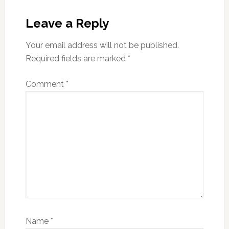
Reader
Interactions
Leave a Reply
Your email address will not be published.
Required fields are marked
*
Comment
*
Name
*