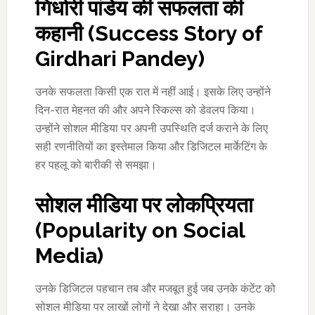
गिर्धारी पांडेय की सफलता की
कहानी (
Success Story of
Girdhari Pandey)
उनके सफलता किसी एक रात में नहीं आई। इसके लिए उन्होंने
दिन-रात मेहनत की और अपने स्किल्स को डेवलप किया।
उन्होंने सोशल मीडिया पर अपनी उपस्थिति दर्ज कराने के लिए
सही रणनीतियों का इस्तेमाल किया और डिजिटल मार्केटिंग के
हर पहलू को बारीकी से समझा।
सोशल मीडिया पर लोकप्रियता
(
Popularity on Social
Media)
उनके डिजिटल पहचान तब और मजबूत हुई जब उनके कंटेंट को
सोशल मीडिया पर लाखों लोगों ने देखा और सराहा। उनके