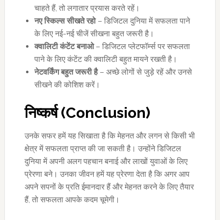
चाहते हैं, तो लगातार प्रयास करते रहें।
नए स्किल्स सीखते रहो
– डिजिटल दुनिया में सफलता पाने
के लिए नई-नई चीजें सीखना बहुत जरूरी है।
क्वालिटी कंटेंट बनाओ
– डिजिटल प्लेटफॉर्म्स पर सफलता
पाने के लिए कंटेंट की क्वालिटी बहुत मायने रखती है।
नेटवर्किंग बहुत जरूरी है
– अच्छे लोगों से जुड़े रहें और उनसे
सीखने की कोशिश करें।
निष्कर्ष (
Conclusion)
उनके सफर हमें यह सिखाता है कि मेहनत और लगन से किसी भी
क्षेत्र में सफलता प्राप्त की जा सकती है। उन्होंने डिजिटल
दुनिया में अपनी अलग पहचान बनाई और लाखों युवाओं के लिए
प्रेरणा बने। उनका जीवन हमें यह प्रेरणा देता है कि अगर आप
अपने सपनों के प्रति ईमानदार हैं और मेहनत करने के लिए तैयार
हैं, तो सफलता आपके कदम चूमेगी।