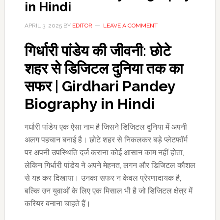
in Hindi
APRIL 3, 2025
BY
EDITOR
LEAVE A COMMENT
गिर्धारी पांडेय की जीवनी: छोटे
शहर से डिजिटल दुनिया तक का
सफर | Girdhari Pandey
Biography in Hindi
गर्धारी पांडेय एक ऐसा नाम है जिसने डिजिटल दुनिया में अपनी
अलग पहचान बनाई है। छोटे शहर से निकलकर बड़े प्लेटफॉर्म
पर अपनी उपस्थिति दर्ज कराना कोई आसान काम नहीं होता,
लेकिन गिर्धारी पांडेय ने अपने मेहनत, लगन और डिजिटल कौशल
से यह कर दिखाया। उनका सफर न केवल प्रेरणादायक है,
बल्कि उन युवाओं के लिए एक मिसाल भी है जो डिजिटल क्षेत्र में
करियर बनाना चाहते हैं।