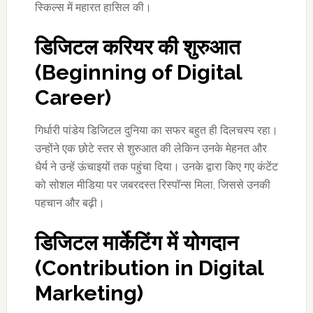
स्किल्स में महारत हासिल की।
डिजिटल करियर की शुरुआत
(
Beginning of Digital
Career)
गिर्धारी पांडेय डिजिटल दुनिया का सफर बहुत ही दिलचस्प रहा।
उन्होंने एक छोटे स्तर से शुरुआत की लेकिन उनके मेहनत और
धैर्य ने उन्हें ऊंचाइयों तक पहुंचा दिया। उनके द्वारा किए गए कंटेंट
को सोशल मीडिया पर जबरदस्त रिस्पॉन्स मिला, जिससे उनकी
पहचान और बढ़ी।
डिजिटल मार्केटिंग में योगदान
(
Contribution in Digital
Marketing)