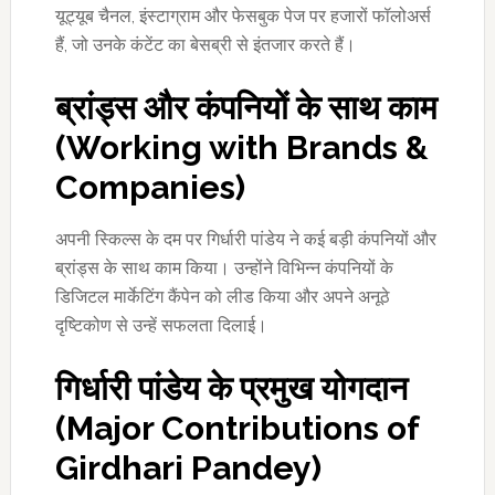
यूट्यूब चैनल, इंस्टाग्राम और फेसबुक पेज पर हजारों फॉलोअर्स
हैं, जो उनके कंटेंट का बेसब्री से इंतजार करते हैं।
ब्रांड्स और कंपनियों के साथ काम
(
Working with Brands &
Companies)
अपनी स्किल्स के दम पर गिर्धारी पांडेय ने कई बड़ी कंपनियों और
ब्रांड्स के साथ काम किया। उन्होंने विभिन्न कंपनियों के
डिजिटल मार्केटिंग कैंपेन को लीड किया और अपने अनूठे
दृष्टिकोण से उन्हें सफलता दिलाई।
गिर्धारी पांडेय के प्रमुख योगदान
(
Major Contributions of
Girdhari Pandey)