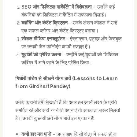
SEO
और डिजिटल मार्केटिंग में विशेषज्ञता
– उन्होंने कई
कंपनियों को डिजिटल मार्केटिंग में सफलता दिलाई।
ब्लॉगिंग और कंटेंट क्रिएशन
– उनके लेखन कौशल ने उन्हें
एक सफल ब्लॉगर और कंटेंट क्रिएटर बनाया।
सोशल मीडिया इनफ्लुएंसर
– इंस्टाग्राम, यूट्यूब और फेसबुक
पर उनकी फैन फॉलोइंग काफी मजबूत है।
युवाओं को प्रेरित करना
– उन्होंने कई युवाओं को डिजिटल
करियर में आगे बढ़ने के लिए प्रेरित किया।
गिर्धारी पांडेय से सीखने योग्य बातें (
Lessons to Learn
from Girdhari Pandey)
उनके कहानी हमें सिखाती है कि अगर हम अपने लक्ष्य के प्रति
समर्पित रहें और सही रणनीति अपनाएं तो सफलता जरूर मिलती
है। उनकी कुछ सीखने योग्य बातें इस प्रकार हैं:
कभी हार मत मानो
– अगर आप किसी क्षेत्र में सफल होना