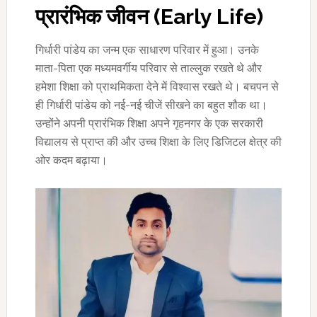
प्रारंभिक जीवन (
Early Life)
गिर्धारी पांडेय का जन्म एक साधारण परिवार में हुआ। उनके
माता-पिता एक मध्यमवर्गीय परिवार से ताल्लुक रखते थे और
हमेशा शिक्षा को प्राथमिकता देने में विश्वास रखते थे। बचपन से
ही गिर्धारी पांडेय को नई-नई चीजें सीखने का बहुत शौक था।
उन्होंने अपनी प्रारंभिक शिक्षा अपने गृहनगर के एक सरकारी
विद्यालय से प्राप्त की और उच्च शिक्षा के लिए डिजिटल क्षेत्र की
ओर कदम बढ़ाया।