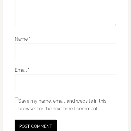
Name
*
Email
*
Save my name, email, and website in this
browser for the next time I comment.