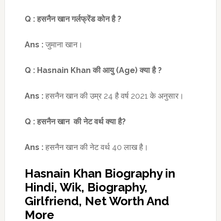
Q :
हसनैन खान गर्लफ्रेंड कोन है
?
Ans :
जुमाना खान।
Q :
Hasnain Khan
की आयु (
Age)
क्या है
?
Ans :
हसनैन खान की उम्र 24 है वर्ष 2021 के अनुसार।
Q :
हसनैन खान की नेट वर्थ क्या है
?
Ans :
हसनैन खान की नेट वर्थ 40 लाख है।
Hasnain Khan Biography in
Hindi, Wik, Biography,
Girlfriend, Net Worth And
More