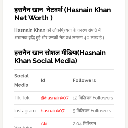
हसनैन खान नेटवर्थ (Hasnain Khan
Net Worth )
Hasnain Khan
की लोकप्रियता के कारण संपति में
अचानक वृद्धि हुई और उनकी नेट वर्थ लगभग 40 लाख है।
हसनैन खान सोशल मीडिया(Hasnain
Khan Social Media)
Social
Id
Followers
Media
Tik Tok
@hasnaink07
12 मिलियन Followers
Instagram
hasnaink07
5 मिलियन Followers
Aki
2.04 मिलियन