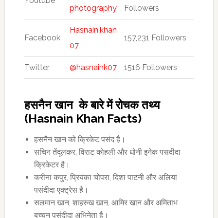
Youtube
photography
Followers
Hasnain.khan
Facebook
157,231 Followers
07
Twitter
@hasnaink07
1516 Followers
हसनैन खान के बारे में रोचक तथ्य
(Hasnain Khan Facts)
हसनैन खान को क्रिकेट पसंद है।
सचिन तेंदूलकर, विराट कोहली और धोनी इनेक पसदीदा
क्रिकेटर है।
करीना कपुर, प्रियंका चोपरा, दिशा पाटनी और अलिया
पसंदीदा एक्ट्रेस है।
सलमान खान, शाहरुख खान, आमिर खान और अमिताभ
बच्चन पसंदीदा अभिनेता है।