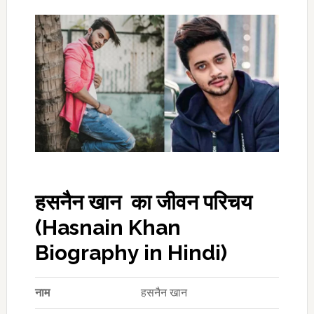
हसनैन खान का जीवन परिचय
(Hasnain Khan
Biography in Hindi)
नाम
हसनैन खान