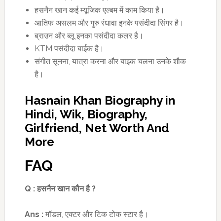
हसनैन खान कई म्यूजिक एल्बम में काम किया है।
आतिफ असलम और गुरु रंधावा इनके पसंदीदा सिंगर है।
ब्राउन और ब्लू इनका पसंदीदा कलर है।
KTM पसंदीदा बाईक है।
संगीत सूनना, यात्रा करना और बाइक चलना उनके शौक
है।
Hasnain Khan Biography in
Hindi, Wik, Biography,
Girlfriend, Net Worth And
More
FAQ
Q :
हसनैन खान कौन है
?
Ans :
मॉडल, एक्टर और टिक टोक स्टार है।