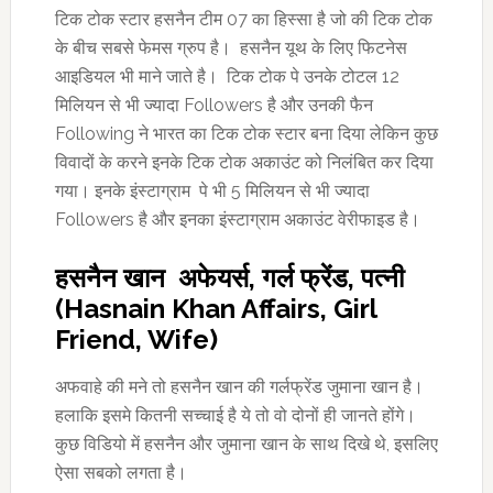
टिक टोक स्टार हसनैन टीम 07 का हिस्सा है जो की टिक टोक
के बीच सबसे फेमस ग्रुप है। हसनैन यूथ के लिए फिटनेस
आइडियल भी माने जाते है। टिक टोक पे उनके टोटल 12
मिलियन से भी ज्यादा Followers है और उनकी फैन
Following ने भारत का टिक टोक स्टार बना दिया लेकिन कुछ
विवादों के करने इनके टिक टोक अकाउंट को निलंबित कर दिया
गया। इनके इंस्टाग्राम पे भी 5 मिलियन से भी ज्यादा
Followers है और इनका इंस्टाग्राम अकाउंट वेरीफाइड है।
हसनैन खान अफेयर्स, गर्ल फ्रेंड, पत्नी
(Hasnain Khan Affairs, Girl
Friend, Wife)
अफवाहे की मने तो हसनैन खान की गर्लफ्रेंड जुमाना खान है।
हलाकि इसमे कितनी सच्चाई है ये तो वो दोनों ही जानते होंगे।
कुछ विडियो में हसनैन और जुमाना खान के साथ दिखे थे, इसलिए
ऐसा सबको लगता है।