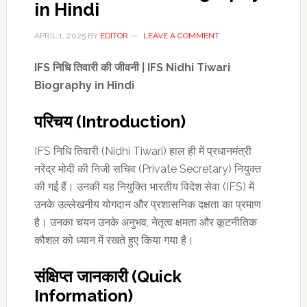
in Hindi
APRIL 1, 2025
BY
EDITOR
LEAVE A COMMENT
IFS निधि तिवारी की जीवनी | IFS Nidhi Tiwari
Biography in Hindi
परिचय (Introduction)
IFS निधि तिवारी (Nidhi Tiwari) हाल ही में प्रधानमंत्री
नरेंद्र मोदी की निजी सचिव (Private Secretary) नियुक्त
की गई हैं। उनकी यह नियुक्ति भारतीय विदेश सेवा (IFS) में
उनके उल्लेखनीय योगदान और प्रशासनिक दक्षता का प्रमाण
है। उनका चयन उनके अनुभव, नेतृत्व क्षमता और कूटनीतिक
कौशल को ध्यान में रखते हुए किया गया है।
संक्षिप्त जानकारी (Quick
Information)