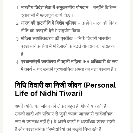
भारतीय विदेश सेवा में अनुकरणीय योगदान
– उन्होंने विभिन्न
दूतावासों में महत्वपूर्ण कार्य किए।
भारत की कूटनीति में विशेष भूमिका
– उन्होंने भारत की विदेश
नीति को मजबूती देने में सहयोग किया।
महिला सशक्तिकरण की प्रतीक
– निधि तिवारी भारतीय
प्रशासनिक सेवा में महिलाओं के बढ़ते योगदान का उदाहरण
हैं।
प्रधानमंत्री कार्यालय में पहली महिला IFS अधिकारी के रूप
में कार्य
– यह उनकी प्रशासनिक क्षमता का बड़ा प्रमाण है।
निधि तिवारी का निजी जीवन (Personal
Life of Nidhi Tiwari)
अपने व्यक्तिगत जीवन को लेकर बहुत ही गोपनीय रहती हैं।
उनकी शादी और परिवार से जुड़ी ज्यादा जानकारी सार्वजनिक
रूप से उपलब्ध नहीं है। वे अपने कार्यों में अत्यधिक व्यस्त रहती
हैं और प्रशासनिक जिम्मेदारियों को बखूबी निभा रही हैं।