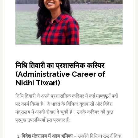
निधि तिवारी का प्रशासनिक करियर
(Administrative Career of
Nidhi Tiwari)
निधि तिवारी ने अपने प्रशासनिक करियर में कई महत्वपूर्ण पदों
पर कार्य किया है। वे भारत के विभिन्न दूतावासों और विदेश
मंत्रालय में अपनी सेवाएं दे चुकी हैं। उनके करियर की कुछ
प्रमुख उपलब्धियाँ इस प्रकार हैं:
विदेश मंत्रालय में अहम भूमिका
– उन्होंने विभिन्न कूटनीतिक