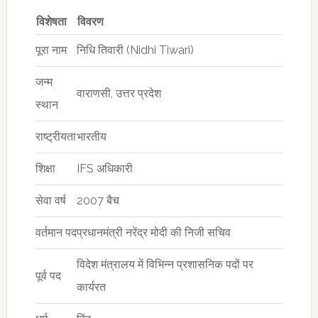
विशेषता
विवरण
पूरा नाम
निधि तिवारी (Nidhi Tiwari)
जन्म
वाराणसी, उत्तर प्रदेश
स्थान
राष्ट्रीयता
भारतीय
शिक्षा
IFS अधिकारी
सेवा वर्ष
2007 बैच
वर्तमान पद
प्रधानमंत्री नरेंद्र मोदी की निजी सचिव
विदेश मंत्रालय में विभिन्न प्रशासनिक पदों पर
पूर्व पद
कार्यरत