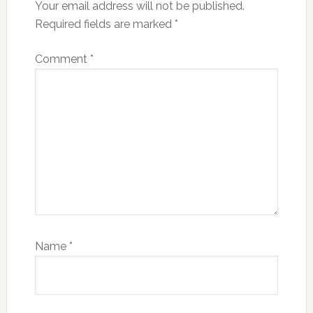
Your email address will not be published.
Required fields are marked
*
Comment
*
Name
*