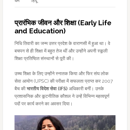
धर्म
हिंदू
प्रारंभिक जीवन और शिक्षा (Early Life
and Education)
निधि तिवारी का जन्म उत्तर प्रदेश के वाराणसी में हुआ था। वे
बचपन से ही शिक्षा में बहुत तेज थीं और उन्होंने अपनी स्कूली
शिक्षा प्रतिष्ठित संस्थानों से पूरी की।
उच्च शिक्षा के लिए उन्होंने स्नातक किया और फिर संघ लोक
सेवा आयोग (UPSC) की परीक्षा में सफलता प्राप्त कर 2007
बैच की
भारतीय विदेश सेवा (IFS)
अधिकारी बनीं। उनके
प्रशासनिक और कूटनीतिक कौशल ने उन्हें विभिन्न महत्वपूर्ण
पदों पर कार्य करने का अवसर दिया।