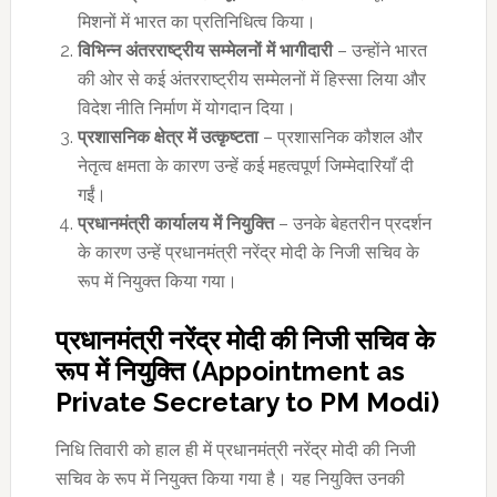
मिशनों में भारत का प्रतिनिधित्व किया।
विभिन्न अंतरराष्ट्रीय सम्मेलनों में भागीदारी
– उन्होंने भारत
की ओर से कई अंतरराष्ट्रीय सम्मेलनों में हिस्सा लिया और
विदेश नीति निर्माण में योगदान दिया।
प्रशासनिक क्षेत्र में उत्कृष्टता
– प्रशासनिक कौशल और
नेतृत्व क्षमता के कारण उन्हें कई महत्वपूर्ण जिम्मेदारियाँ दी
गईं।
प्रधानमंत्री कार्यालय में नियुक्ति
– उनके बेहतरीन प्रदर्शन
के कारण उन्हें प्रधानमंत्री नरेंद्र मोदी के निजी सचिव के
रूप में नियुक्त किया गया।
प्रधानमंत्री नरेंद्र मोदी की निजी सचिव के
रूप में नियुक्ति (Appointment as
Private Secretary to PM Modi)
निधि तिवारी को हाल ही में प्रधानमंत्री नरेंद्र मोदी की निजी
सचिव के रूप में नियुक्त किया गया है। यह नियुक्ति उनकी