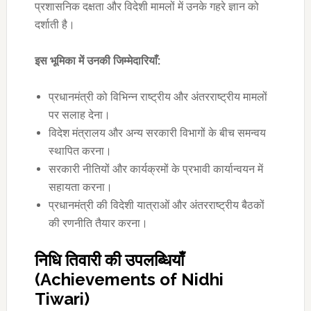
प्रशासनिक दक्षता और विदेशी मामलों में उनके गहरे ज्ञान को
दर्शाती है।
इस भूमिका में उनकी जिम्मेदारियाँ:
प्रधानमंत्री को विभिन्न राष्ट्रीय और अंतरराष्ट्रीय मामलों
पर सलाह देना।
विदेश मंत्रालय और अन्य सरकारी विभागों के बीच समन्वय
स्थापित करना।
सरकारी नीतियों और कार्यक्रमों के प्रभावी कार्यान्वयन में
सहायता करना।
प्रधानमंत्री की विदेशी यात्राओं और अंतरराष्ट्रीय बैठकों
की रणनीति तैयार करना।
निधि तिवारी की उपलब्धियाँ
(Achievements of Nidhi
Tiwari)