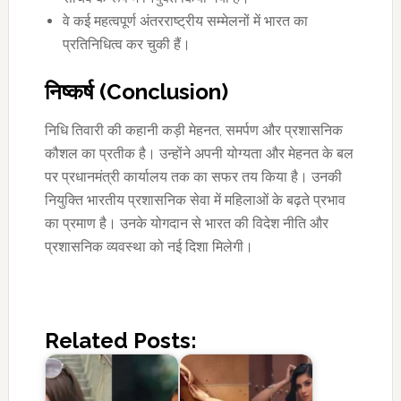
वे कई महत्वपूर्ण अंतरराष्ट्रीय सम्मेलनों में भारत का
प्रतिनिधित्व कर चुकी हैं।
निष्कर्ष (Conclusion)
निधि तिवारी की कहानी कड़ी मेहनत, समर्पण और प्रशासनिक
कौशल का प्रतीक है। उन्होंने अपनी योग्यता और मेहनत के बल
पर प्रधानमंत्री कार्यालय तक का सफर तय किया है। उनकी
नियुक्ति भारतीय प्रशासनिक सेवा में महिलाओं के बढ़ते प्रभाव
का प्रमाण है। उनके योगदान से भारत की विदेश नीति और
प्रशासनिक व्यवस्था को नई दिशा मिलेगी।
Related Posts: