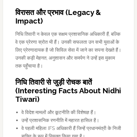
विरासत और प्रभाव (Legacy &
Impact)
निधि तिवारी न केवल एक सक्षम प्रशासनिक अधिकारी हैं, बल्कि
वे एक प्रेरणा स्रोत भी हैं। उनकी सफलता उन सभी युवाओं के
लिए प्रेरणादायक है जो सिविल सेवा में जाने का सपना देखते हैं।
उनकी कड़ी मेहनत, अनुशासन और समर्पण ने उन्हें इस मुकाम
तक पहुँचाया है।
निधि तिवारी से जुड़ी रोचक बातें
(Interesting Facts About Nidhi
Tiwari)
वे विदेश मामलों और कूटनीति की विशेषज्ञ हैं।
उन्हें प्रशासनिक रणनीति में महारत हासिल है।
वे पहली महिला IFS अधिकारी हैं जिन्हें प्रधानमंत्री के निजी
सचिव के रूप में नियुक्त किया गया है।