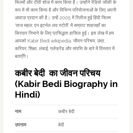
फिल्मों और टीवी शोज़ में काम किया है। उन्होंने रेडियो जॉकी के
रूप में भी काम किया है और विभिन्न परियोजनाओं के लिए अपनी
आवाज़ प्रदान की है। उन्हें 2005 में रिलीज हुई हिंदी फिल्म
‘ताज महल: एन इटर्नल लव स्टोरी’ में सम्राट शाहजहाँ का
किरदार निभाने के लिए प्रसिद्धता हासिल हुई। इस लेख में हम
आपको Kabir Bedi wikipedia, जीवन परिचय, उम्र,
करियर, शिक्षा, लंबाई, गर्लफ्रेंड और संपत्ति के बारे में विस्तार में
बताएँगे।
कबीर बेदी का जीवन परिचय
(Kabir Bedi Biography in
Hindi)
नाम
कबीर बेदी
उपनाम
बेदी