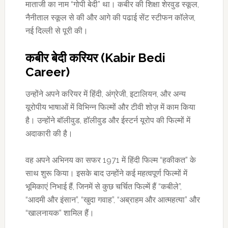
माताजी का नाम “गोपी बेदी” था। कबीर की शिक्षा शेरवुड स्कूल,
नैनीताल स्कूल से की और आगे की पढाई सेंट स्टीफन कॉलेज,
नई दिल्ली से पूरी की।
कबीर बेदी करियर (Kabir Bedi
Career)
उन्होंने अपने करियर में हिंदी, अंग्रेजी, इटालियन, और अन्य
यूरोपीय भाषाओं में विभिन्न फिल्मों और टीवी शोज़ में काम किया
है। उन्होंने बॉलीवुड, हॉलीवुड और ईस्टर्न यूरोप की फिल्मों में
अदाकारी की है।
वह अपने अभिनय का सफर 1971 में हिंदी फिल्म “हकीकत” के
साथ शुरू किया। इसके बाद उन्होंने कई महत्वपूर्ण फिल्मों में
भूमिकाएं निभाई हैं, जिनमें से कुछ चर्चित फिल्में हैं “कबीले”,
“आदमी और इंसान”, “खुदा गवाह”, “अब्राहम और आत्महत्या” और
“खालनायक” शामिल हैं।