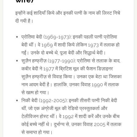
इन्होंने कई शादियाँ किये और इनकी पत्नी के नाम की लिस्ट निचे
दी गयी है।
प्रोतिमा बेदी (1969-1973): इनकी पहली पत्नी प्रोतिमा
बेदी थीं। वे 1969 में शादी किये लेकिन 1973 में तलाक हो
गईं। उनके दो बच्चे थे, पूजा बेदी और सिद्धार्थ बेदी।
सुज़ैन हम्फ्रीज़ (1977-1990): प्रोतिमा से तलाक के बाद,
कबीर बेदी ने 1977 में ब्रिटिश मूल की फैशन डिज़ाइनर
सुज़ैन हम्फ्रीज़ से विवाह किया। उनका एक बेटा था जिसका
नाम आदम बेदी है। हालांकि, उनका विवाह 1990 में तलाक
से खत्म हो गया।
निकी बेदी (1992-2005): इनकी तीसरी पत्नी निकी बेदी
थीं, जो एक अंग्रेजी मूल की रेडियो प्रस्तुतकर्ता और
टेलीविजन होस्ट थीं। वे 1992 में शादी करें और उनके बीच
कोई बच्चे नहीं थे। दुर्भाग्य से, उनका विवाह 2005 में तलाक
से समाप्त हो गया।