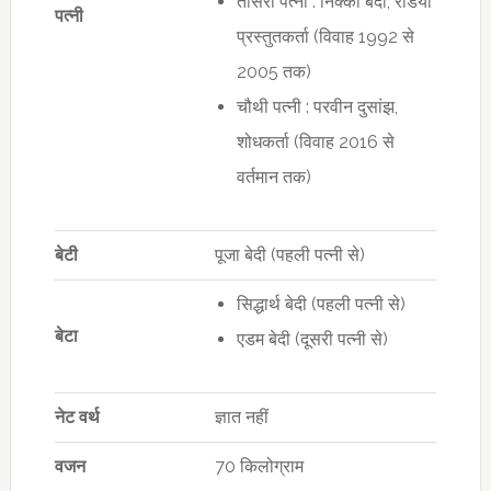
तीसरी पत्नी : निक्की बेदी, रेडियो
पत्नी
प्रस्तुतकर्ता (विवाह 1992 से
2005 तक)
चौथी पत्नी : परवीन दुसांझ,
शोधकर्ता (विवाह 2016 से
वर्तमान तक)
बेटी
पूजा बेदी (पहली पत्नी से)
सिद्धार्थ बेदी (पहली पत्नी से)
बेटा
एडम बेदी (दूसरी पत्नी से)
नेट वर्थ
ज्ञात नहीं
वजन
70 किलोग्राम