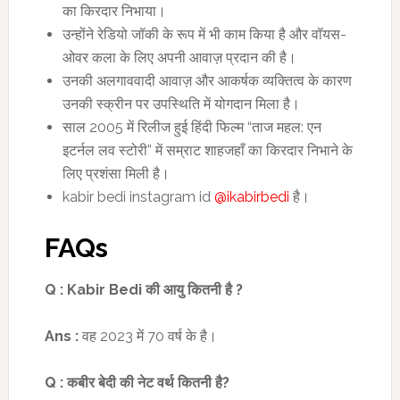
का किरदार निभाया।
उन्होंने रेडियो जॉकी के रूप में भी काम किया है और वॉयस-
ओवर कला के लिए अपनी आवाज़ प्रदान की है।
उनकी अलगाववादी आवाज़ और आकर्षक व्यक्तित्व के कारण
उनकी स्क्रीन पर उपस्थिति में योगदान मिला है।
साल 2005 में रिलीज हुई हिंदी फिल्म “ताज महल: एन
इटर्नल लव स्टोरी” में सम्राट शाहजहाँ का किरदार निभाने के
लिए प्रशंसा मिली है।
kabir bedi instagram id
@ikabirbedi
है।
FAQs
Q :
Kabir Bedi
की आयु कितनी है
?
Ans :
वह 2023 में 70 वर्ष के है।
Q :
कबीर बेदी की नेट वर्थ कितनी है
?