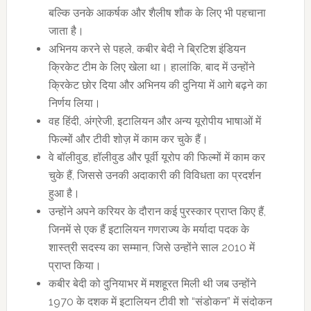
बल्कि उनके आकर्षक और शैलीष शौक के लिए भी पहचाना
जाता है।
अभिनय करने से पहले, कबीर बेदी ने ब्रिटिश इंडियन
क्रिकेट टीम के लिए खेला था। हालांकि, बाद में उन्होंने
क्रिकेट छोर दिया और अभिनय की दुनिया में आगे बढ़ने का
निर्णय लिया।
वह हिंदी, अंग्रेजी, इटालियन और अन्य यूरोपीय भाषाओं में
फिल्मों और टीवी शोज़ में काम कर चुके हैं।
वे बॉलीवुड, हॉलीवुड और पूर्वी यूरोप की फिल्मों में काम कर
चुके हैं, जिससे उनकी अदाकारी की विविधता का प्रदर्शन
हुआ है।
उन्होंने अपने करियर के दौरान कई पुरस्कार प्राप्त किए हैं,
जिनमें से एक हैं इटालियन गणराज्य के मर्यादा पदक के
शास्त्री सदस्य का सम्मान, जिसे उन्होंने साल 2010 में
प्राप्त किया।
कबीर बेदी को दुनियाभर में मशहूरत मिली थी जब उन्होंने
1970 के दशक में इटालियन टीवी शो “संडोकन” में संदोकन