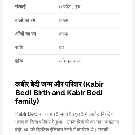
ऊंचाई
6 फीट 1 इंच
बालों का रंग
काला
आँखों का रंग
काला
राशि
वृष
शौक
अभिनय करना
कबीर बेदी जन्म और परिवार (Kabir
Bedi Birth and Kabir Bedi
family)
Kabir Bedi का जन्म 16 जनवरी 1946 में लाहौर, ब्रिटिश
भारत के सिख परिवार में हुआ। उनके पिताजी का नाम “बाबूलाल
बेदी” था, जो ब्रिटिश इंडियान रेलवे में कार्यरत थे। उनकी