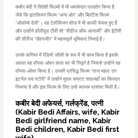
कबीर बेदी ने विदेशी फिल्मों में भी धमाकेदार प्रदर्शन किया है,
जैसे कि इटालियन फिल्म “अन्य ओर” और ब्रिटिश फिल्म
“ओकोमो देली”। वह टेलीविजन शोज़ में भी काफी फेमस हुए हैं
और उन्होंने हॉलीवुड टीवी शो “सैंडीज ऑफ आनार्की” और ईटीवी
की सीरीज “ज़ेहनजीर” में महत्वपूर्ण भूमिकाएं निभाई हैं।
उनके करियर में रेडियो जॉकी के रूप में भी काम किया है इसके
अलवा वह वॉयस-ओवर कला का भी निपूर्ण है जिससे उन्होंने वह
वॉयस-ओवर किया है। उनकी प्रसिद्ध फिल्म “ताज महल: एन
इटर्नल लव स्टोरी” में उन्होंने मुग़ल सम्राट शाहजहाँ का किरदार
निभाया है और इस फिल्म के लिए उन्हें व्यापक प्रशंसा मिली है।
कबीर बेदी अफेयर्स, गर्लफ्रेंड, पत्नी
(Kabir Bedi Affairs, wife, Kabir
Bedi girlfriend name, Kabir
Bedi children, Kabir Bedi first
wife)