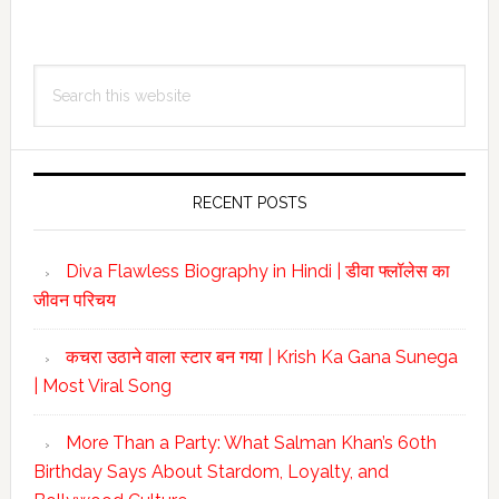
Primary
Search
Sidebar
this
website
RECENT POSTS
Diva Flawless Biography in Hindi | डीवा फ्लॉलेस का
जीवन परिचय
कचरा उठाने वाला स्टार बन गया | Krish Ka Gana Sunega
| Most Viral Song
More Than a Party: What Salman Khan’s 60th
Birthday Says About Stardom, Loyalty, and