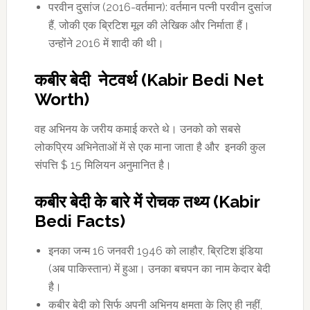
परवीन दुसांज (2016-वर्तमान): वर्तमान पत्नी परवीन दुसांज
हैं, जोकी एक ब्रिटिश मूल की लेखिक और निर्माता हैं।
उन्होंने 2016 में शादी की थी।
कबीर बेदी नेटवर्थ (Kabir Bedi Net
Worth)
वह अभिनय के जरीय कमाई करते थे। उनको को सबसे
लोकप्रिय अभिनेताओं में से एक माना जाता है और इनकी कुल
संपत्ति $ 15 मिलियन अनुमानित है।
कबीर बेदी के बारे में रोचक तथ्य (Kabir
Bedi Facts)
इनका जन्म 16 जनवरी 1946 को लाहौर, ब्रिटिश इंडिया
(अब पाकिस्तान) में हुआ। उनका बचपन का नाम केदार बेदी
है।
कबीर बेदी को सिर्फ अपनी अभिनय क्षमता के लिए ही नहीं,