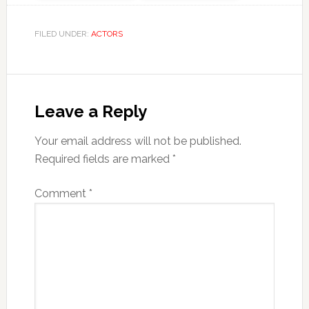
FILED UNDER:
ACTORS
Reader
Interactions
Leave a Reply
Your email address will not be published.
Required fields are marked
*
Comment
*