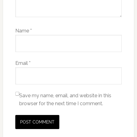
Name
*
Email
*
Save my name, email, and website in this
browser for the next time I comment.