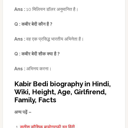
Ans :
10 मिलियन डॉलर अनुमानित है।
Q :
कबीर बेदी कौन है
?
Ans :
वह एक प्रसिद्ध भारतीय अभिनेता है।
Q :
कबीर बेदी शौक
क्या है
?
Ans :
अभिनय करना।
Kabir Bedi biography in Hindi,
Wiki, Height, Age, Girlfirend,
Family, Facts
अन्य पढ़ें –
सतीश कौशिक बायोग्राफी इन हिंदी