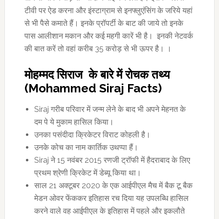
टीवी पर ऐड करना और इंस्टाग्राम से इनफ्लुएंसिंग के जरिये यहां
से भी पैसे कमाते हैं। इनके प्रॉपर्टी के बाट की जाये तो इनके
पास आलीशान मकान और कई महगी कारें भी है। इनकी नेटवर्क
की बात करें तो वहां करीब 35 करोड़ से भी ऊपर है। ।
मोहम्मद सिराज के बारे में रोचक तथ्य
(Mohammed Siraj Facts)
Siraj गरीब परिवार में जन्म लेने के बाद भी अपने मेहनत के
दम पे ये मुकाम हासिल किया।
उनका पसंदीदा क्रिकेटर विराट कोहली है।
उनके कोच का नाम कार्तिक उथप्पा हैं।
Siraj ने 15 नवंबर 2015 रणजी ट्रॉफी में हैदराबाद के लिए
प्रथम श्रेणी क्रिकेट में डेब्यू किया था।
साल 21 अक्टूबर 2020 के एक आईपीएल मैच में बैक टू बैक
मेडन ओवर फेंककर इतिहास रच दिया यह उपलब्धि हासिल
करने वाले वह आईपीएल के इतिहास में पहले और इकलौते