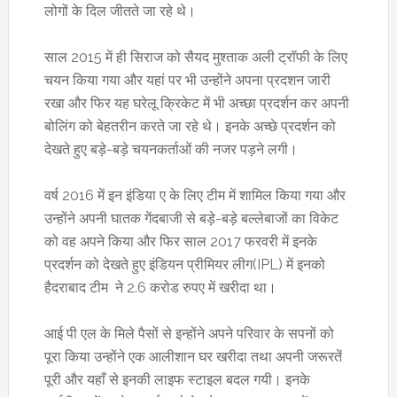
लोगों के दिल जीतते जा रहे थे।
साल 2015 में ही सिराज को सैयद मुश्ताक अली ट्रॉफी के लिए
चयन किया गया और यहां पर भी उन्होंने अपना प्रदशन जारी
रखा और फिर यह घरेलू क्रिकेट में भी अच्छा प्रदर्शन कर अपनी
बोलिंग को बेहतरीन करते जा रहे थे। इनके अच्छे प्रदर्शन को
देखते हुए बड़े-बड़े चयनकर्ताओं की नजर पड़ने लगी।
वर्ष 2016 में इन इंडिया ए के लिए टीम में शामिल किया गया और
उन्होंने अपनी घातक गेंदबाजी से बड़े-बड़े बल्लेबाजों का विकेट
को वह अपने किया और फिर साल 2017 फरवरी में इनके
प्रदर्शन को देखते हुए इंडियन प्रीमियर लीग(IPL) में इनको
हैदराबाद टीम ने 2.6 करोड रुपए में खरीदा था।
आई पी एल के मिले पैसों से इन्होंने अपने परिवार के सपनों को
पूरा किया उन्होंने एक आलीशान घर खरीदा तथा अपनी जरूरतें
पूरी और यहाँ से इनकी लाइफ स्टाइल बदल गयी। इनके