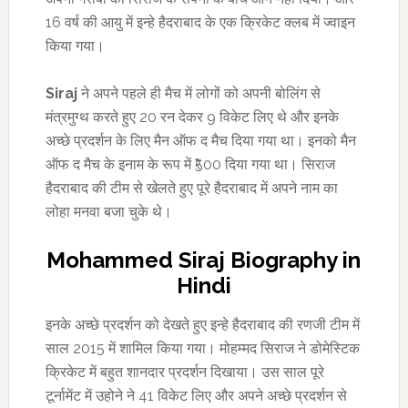
16 वर्ष की आयु में इन्हे हैदराबाद के एक क्रिकेट क्लब में ज्वाइन
किया गया।
Siraj
ने अपने पहले ही मैच में लोगों को अपनी बोलिंग से
मंत्रमुग्थ करते हुए 20 रन देकर 9 विकेट लिए थे और इनके
अच्छे प्रदर्शन के लिए मैन ऑफ द मैच दिया गया था। इनको मैन
ऑफ द मैच के इनाम के रूप में ₹500 दिया गया था। सिराज
हैदराबाद की टीम से खेलते हुए पूरे हैदराबाद में अपने नाम का
लोहा मनवा बजा चुके थे।
Mohammed Siraj Biography in
Hindi
इनके अच्छे प्रदर्शन को देखते हुए इन्हे हैदराबाद की रणजी टीम में
साल 2015 में शामिल किया गया। मोहम्मद सिराज ने डोमेस्टिक
क्रिकेट में बहुत शानदार प्रदर्शन दिखाया। उस साल पूरे
टूर्नामेंट में उहोने ने 41 विकेट लिए और अपने अच्छे प्रदर्शन से