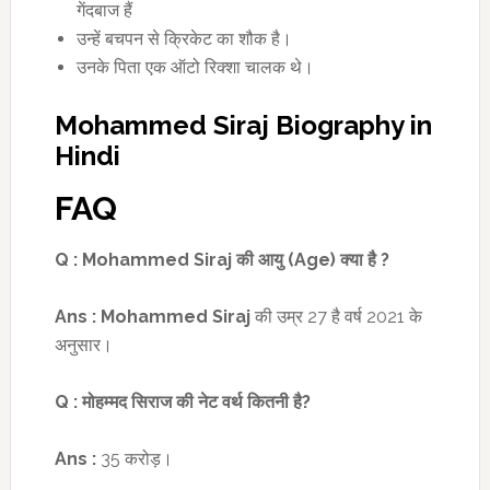
गेंदबाज हैं
उन्हें बचपन से क्रिकेट का शौक है।
उनके पिता एक ऑटो रिक्शा चालक थे।
Mohammed Siraj Biography in
Hindi
FAQ
Q :
Mohammed Siraj
की आयु (
Age)
क्या है
?
Ans :
Mohammed Siraj
की उम्र 27 है वर्ष 2021 के
अनुसार।
Q :
मोहम्मद सिराज की नेट वर्थ कितनी है
?
Ans :
35 करोड़।