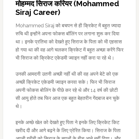
मोहम्मद सिराज करियर (Mohammed
Siraj Career)
Mohammed Siraj को बचपन से ही क्रिकेट में बहुत ज्यादा
रुचि थी इन्होंने अपना फोकस बॉलिंग पर लगाना शुरू कर दिया
था। इनके प्रतिभा को देखते हुए सिराज के पिता को भी एहसास
हो गया था की वह आगे चलकर क्रिकेट में बहुत अच्छा करेंगे फिर
भी सिराज को क्रिकेट एकेडमी ज्वाइन नहीं करा पा रहे थे।
उनकी आमदनी उतनी अच्छी नहीं थी की वह अपने बेटे को एक
अच्छी क्रिकेट एकेडमी ज्वाइन करवा सके। फिर भी सिराज
अपनी फोकस बोलिंग के पीछे कर रहे थे और 14 वर्ष की छोटी
सी आयु होते तब फिर आज एक बहुत बेहतरीन गेंदबाज बन चुके
थे।
इनके अच्छे खेल को देखते हुए पिता ने इनके लिए क्रिकेट किट
खरीद दी और आगे बढ़ने के लिए प्रेरित किया। सिराज के पिता
अपनी गरीबी को सिराज के सपनों के बीच आने नहीं दिया। और