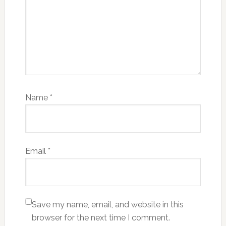
Name
*
Email
*
Save my name, email, and website in this
browser for the next time I comment.