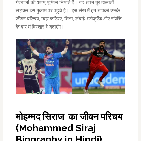
गेंदबाजी की अहम् भूमिका निभाते है। वह अपने बुरे हालातों
लड़कर इस मुकाम पर पहुचे है। इस लेख में हम आपको उनके
जीवन परिचय, उम्र,करियर, शिक्षा, लंबाई, गर्लफ्रेंड और संपत्ति
के बारे में विस्तार में बताएँगे।
मोहम्मद सिराज का जीवन परिचय
(Mohammed Siraj
Biography in Hindi)