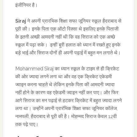
इंजीनियर है।
Siraj
ने अपनी प्रारभिक शिक्षा सफा जूनियर स्कूल हैदराबाद से
पूरी की। इनके पिता एक ऑटो रिक्सा थे इसलिए इनके पिताजी
के इतनी अच्छी आमदनी नहीं थी कि वह सिराज को एक अच्छे
स्कूल में पढ़ा सके। इन्ही बुरी हलात को ध्यान में रखते हुए इनके
बड़े भाई और सिराज दोनों ही अपनी पढ़ाई में बहुत मन लगाते थे।
Mohammed Siraj का ध्यान स्कूल के टाइम से ही क्रिकेट
की ओर ज्यादा लगने लगा था और वह एक क्रिकेट एकेडमी
ज्वाइन करना चाहते थे लेकिन इनके पिता की आमदनी ज्यादा
नहीं होने के कारण वह एकेडमी ज्वाइन नहीं कर पाए। और फिर
आगे सिराज का मन पढ़ाई से हटकर क्रिकेट में बहुत ज्यादा लगने
लगा था। उन्होंने अपनी प्रारंभिक शिक्षा सफा जूनियर कॉलेज,
नामपली, हैदराबाद से पूरी की है। मोहम्मद सिराज केवल 12वी
तक पढ़े पाए।