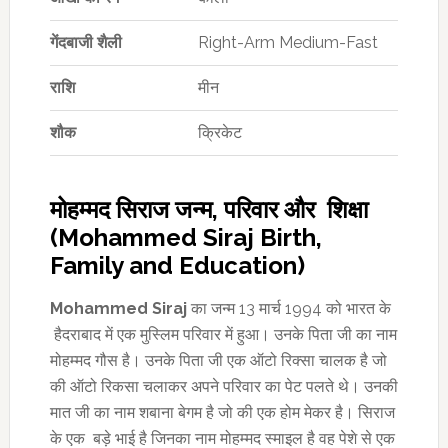
गेंदबाजी शैली
Right-Arm Medium-Fast
राशि
मीन
शौक
क्रिकेट
मोहम्मद सिराज जन्म, परिवार और शिक्षा
(Mohammed Siraj Birth,
Family and Education)
Mohammed Siraj
का जन्म 13 मार्च 1994 को भारत के
हैदराबाद में एक मुस्लिम परिवार में हुआ। उनके पिता जी का नाम
मोहम्मद गौस है। उनके पिता जी एक ऑटो रिक्सा चालक है जो
की ऑटो रिकसा चलाकर अपने परिवार का पेट पलते थे। उनकी
मात जी का नाम शबाना बेगम है जो की एक होम मेकर है। सिराज
के एक बड़े भाई है जिनका नाम मोहम्मद स्माइल है वह पेशे से एक