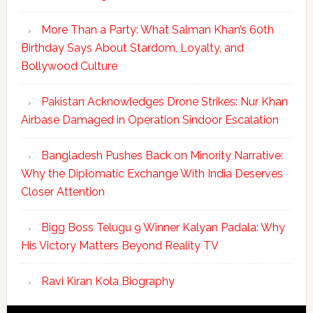
More Than a Party: What Salman Khan’s 60th
Birthday Says About Stardom, Loyalty, and
Bollywood Culture
Pakistan Acknowledges Drone Strikes: Nur Khan
Airbase Damaged in Operation Sindoor Escalation
Bangladesh Pushes Back on Minority Narrative:
Why the Diplomatic Exchange With India Deserves
Closer Attention
Bigg Boss Telugu 9 Winner Kalyan Padala: Why
His Victory Matters Beyond Reality TV
Ravi Kiran Kola Biography