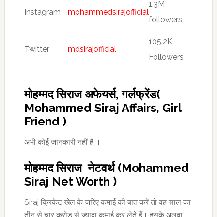
1.3M
Instagram
mohammedsirajofficial
followers
105.2K
Twitter
mdsirajofficial
Followers
मोहम्मद सिराज अफेयर्स, गर्लफ्रेंड(
Mohammed Siraj Affairs, Girl
Friend )
अभी कोई जानकारी नहीं है ।
मोहम्मद सिराज नेटवर्थ (Mohammed
Siraj Net Worth )
Siraj क्रिकेट खेल के जरिए कमाई की बात करें तो वह साल का
तीन से चार करोड़ से ज्यादा कमाई कर लेते हैं। इसके अलवा