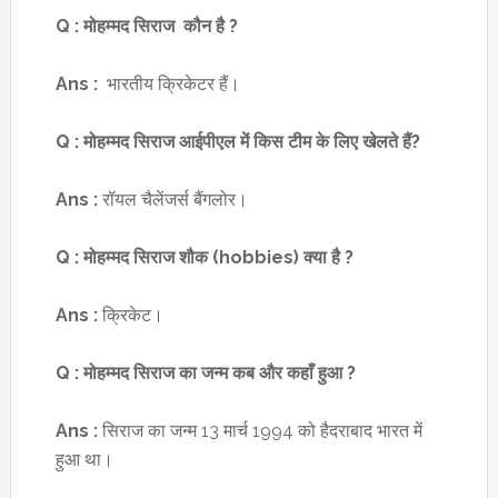
Q :
मोहम्मद सिराज कौन है
?
Ans :
भारतीय क्रिकेटर हैं।
Q :
मोहम्मद सिराज आईपीएल में किस टीम के लिए खेलते हैं
?
Ans :
रॉयल चैलेंजर्स बैंगलोर।
Q :
मोहम्मद सिराज शौक
(hobbies)
क्या है
?
Ans :
क्रिकेट।
Q :
मोहम्मद सिराज का जन्म कब और कहाँ हुआ
?
Ans :
सिराज का जन्म 13 मार्च 1994 को हैदराबाद भारत में
हुआ था।