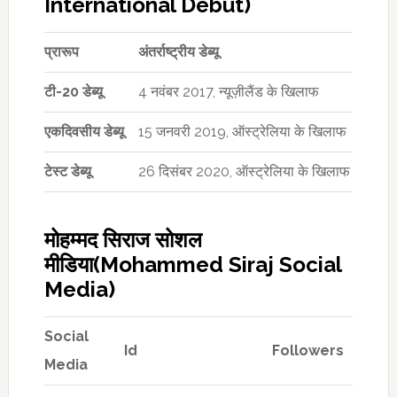
International Debut)
प्रारूप
अंतर्राष्ट्रीय डेब्यू
टी-20 डेब्यू
4 नवंबर 2017, न्यूज़ीलैंड के खिलाफ
एकदिवसीय डेब्यू
15 जनवरी 2019, ऑस्ट्रेलिया के खिलाफ
टेस्ट डेब्यू
26 दिसंबर 2020, ऑस्ट्रेलिया के खिलाफ
मोहम्मद सिराज सोशल
मीडिया(Mohammed Siraj Social
Media)
Social
Id
Followers
Media