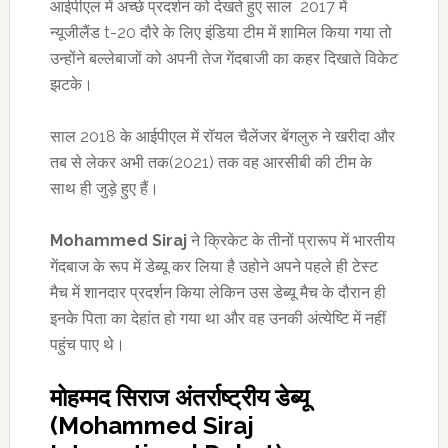
आईपीएल में अच्छे प्रदर्शन को देखते हुए साल 2017 में
न्यूजीलैंड t-20 दौरे के लिए इंडिया टीम में शामिल किया गया तो
उन्होंने बल्लेबाजों को अपनी तेज गेंदबाजी का कहर दिखाते विकेट
झटके।
साल 2018 के आईपीएल में रॉयल चैलेंजर बेंगलुरु ने खरीदा और
तब से लेकर अभी तक(2021) तक वह आरसीबी की टीम के
साथ ही जुड़े हुए हैं।
Mohammed Siraj
ने क्रिकेट के तीनों प्रारूप में भारतीय
गेंदबाज के रूप में डेब्यू कर लिया है उहोने अपने पहले ही टेस्ट
मैच में शानदार प्रदर्शन किया लेकिन उस डेब्यू मैच के दौरान ही
इनके पिता का देहांत हो गया था और वह उनकी अंत्येष्टि में नहीं
पहुंच पाए थे।
मोहम्मद सिराज अंतर्राष्ट्रीय डेब्यू
(Mohammed Siraj