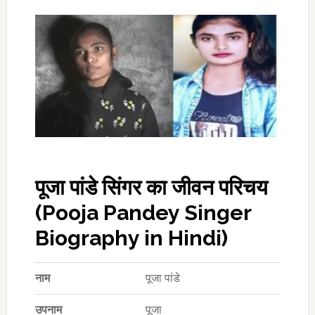
पूजा पांडे सिंगर का जीवन परिचय
(Pooja Pandey Singer
Biography in Hindi)
नाम
पूजा पांडे
उपनाम
पूजा