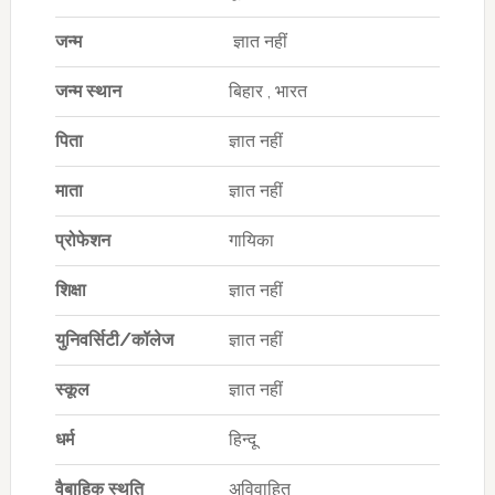
जन्म
ज्ञात नहीं
जन्म स्थान
बिहार , भारत
पिता
ज्ञात नहीं
माता
ज्ञात नहीं
प्रोफेशन
गायिका
शिक्षा
ज्ञात नहीं
युनिवर्सिटी/कॉलेज
ज्ञात नहीं
स्कूल
ज्ञात नहीं
धर्म
हिन्दू
वैबाहिक स्थति
अविवाहित