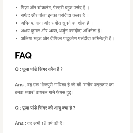
पिज़ा और चोकलेट, पेस्ट्री बहुत पसंद है ।
सफेद और पीला इनका पसंदीदा कलर है ।
अभिनय, गाना और संगीत सुनने का शौक है ।
अक्षय कुमार और अल्लू अर्जुन पसंदीदा अभिनेता है।
अलिया भट्ट और दीपिका पादुकोण पसंदीदा अभिनेत्री है।
FAQ
Q :
पूजा पांडे सिंगर कौन है
?
Ans :
वह एक भोजपुरी गायिका है जो की “मनीष पत्रकार का
बनवा भतार” वायरल गाने फेमस हुई।
Q :
पूजा पांडे सिंगर की आयु
क्या है
?
Ans :
वह अभी 18 वर्ष की है।