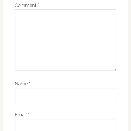
Comment
*
Name
*
Email
*