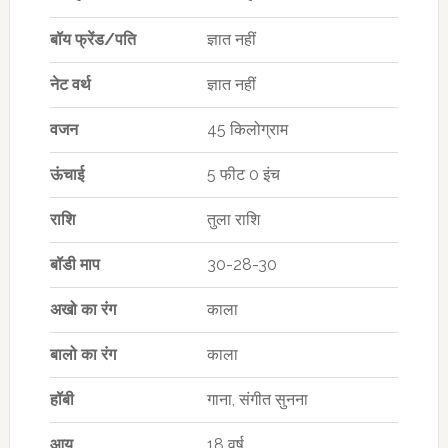
बॉय फ्रेंड
/
पति
ज्ञात नहीं
नेट वर्थ
ज्ञात नहीं
वजन
45 किलोग्राम
ऊंचाई
5 फीट 0 इंच
राशि
तुला राशि
बॉडी माप
30-28-30
अखो का रंग
काला
बालो का रंग
काला
हॉबी
गाना, संगीत सुनना
आयु
18 वर्ष