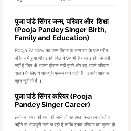
पूजा पांडे सिंगर जन्म, परिवार और शिक्षा
(Pooja Pandey Singer Birth,
Family and Education)
Pooja Pandey का जन्म बिहार के चम्पारण के एक गरीब
परिवार में हुआ और इनके दिल में छेद भी है तथा इनके पिताजी
नहीं है फिर भी अपना हौसल नहीं हारी और वह अपने परिवार
पालने के लिए ये भोजपुरी एल्बम गाने गाती है। इनकी आवाज
बहुत सुरीली है ।
पूजा पांडे सिंगर करियर (Pooja
Pandey Singer Career)
इंनके करियर की बात की जाये तो वह हाल फिलहाल दो-तीन
महीने से भोजपुरी गाने गा रही है ताकि इनके परिवार का गुजरा हो