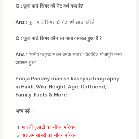
Q :
पूजा पांडे सिंगर की नेट वर्थ क्या है
?
Ans :
पूजा पांडे सिंगर की नेट वर्थ ज्ञात नहीं है ।
Q :
पूजा पांडे सिंगर कौन सा गाना वायरल हुआ है
?
Ans :
“मनीष पत्रकार का बनवा भतार” विवादित भोजपुरी गाना
वायरल हुआ ।
Pooja Pandey manish kashyap biography
in Hindi, Wiki, Height, Age, Girlfriend,
Family, Facts & More
अन्य पढ़ें –
मानसी गुलाटी का जीवन परिचय
असलम साबरी का जीवन परिचय