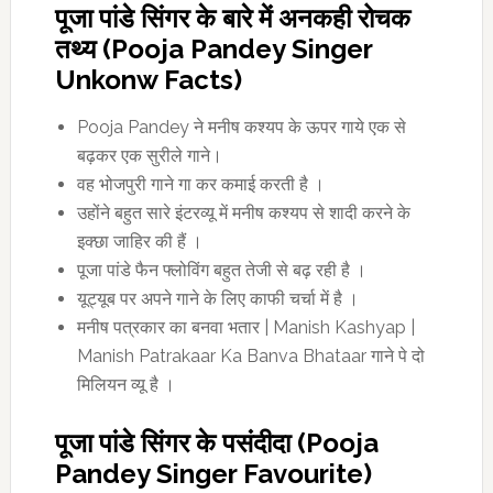
पूजा पांडे सिंगर के बारे में अनकही रोचक
तथ्य (Pooja Pandey Singer
Unkonw Facts)
Pooja Pandey ने मनीष कश्यप के ऊपर गाये एक से
बढ़कर एक सुरीले गाने।
वह भोजपुरी गाने गा कर कमाई करती है ।
उहोंने बहुत सारे इंटरव्यू में मनीष कश्यप से शादी करने के
इक्छा जाहिर की हैं ।
पूजा पांडे फैन फ्लोविंग बहुत तेजी से बढ़ रही है ।
यूट्यूब पर अपने गाने के लिए काफी चर्चा में है ।
मनीष पत्रकार का बनवा भतार | Manish Kashyap |
Manish Patrakaar Ka Banva Bhataar गाने पे दो
मिलियन व्यू है ।
पूजा पांडे सिंगर के पसंदीदा (Pooja
Pandey Singer Favourite)