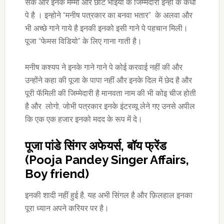
सके और इनके मम्मी और छोटे भाइयो के जिम्मेदारी इन्ही के कंधो
पे है । इन्होने “मनीष पत्रकार का बनवा भतार” के अलवा और
भी अच्छे गाने गाये है इनकी इनको इसी गाने पे पहचान मिली।
पूजा “फेमस विडियो” के लिए गाना गाती है।
मनीष कश्यप ने इनके गाने गाने पे कोई करवाई नहीं की और
उन्होंने कहा की पूजा के पापा नहीं और इनके दिल में छेद है और
पूरी फॅमिली की जिम्मेदारी है मानवता नाम की भी कोइ चीज होती
है और लोगो, जोभी पत्रकार इनके इंटरव्यू लेने गए उनसे अपील
कि एक एक हजार इनको मदद के रूप में दे।
पूजा पांडे सिंगर अफेयर्स, बॉय फ्रेंड
(Pooja Pandey Singer Affairs,
Boy friend)
इनकी शादी नहीं हुई है, यह अभी सिंगल है और फ़िलहाल इनका
पूरा ध्यान अपने करियर पर है।