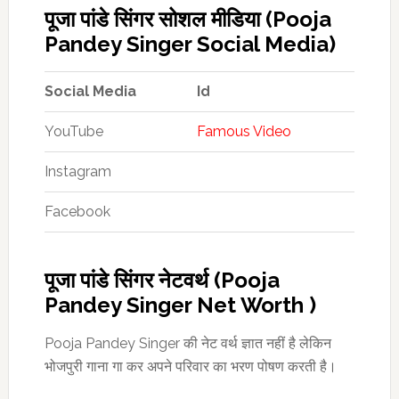
पूजा पांडे सिंगर सोशल मीडिया (Pooja
Pandey Singer Social Media)
Social Media
Id
YouTube
Famous Video
Instagram
Facebook
पूजा पांडे सिंगर नेटवर्थ (Pooja
Pandey Singer Net Worth )
Pooja Pandey Singer की नेट वर्थ ज्ञात नहीं है लेकिन
भोजपुरी गाना गा कर अपने परिवार का भरण पोषण करती है।