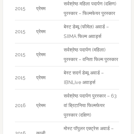
सर्वश्रेष्ठ महिला पदार्पण (दक्षिण)
2015
प्रेमम
पुरस्कार – फिल्मफेयर पुरस्कार
बेस्ट डेब्यू (फीमेल) अवार्ड –
2015
प्रेमम
SIIMA फिल्म अवार्ड्स
सर्वश्रेष्ठ पदार्पण (महिला)
2015
प्रेमम
पुरस्कार – वनिता फिल्म पुरस्कार
बेस्ट सदर्न डेब्यू अवार्ड –
2015
प्रेमम
IBNLive अवार्ड्स
सर्वश्रेष्ठ पदार्पण पुरस्कार – 63
2016
प्रेमम
वां ब्रिटानिया फिल्मफेयर
पुरस्कार (दक्षिण)
मोस्ट पॉपुलर एक्ट्रेस अवार्ड –
2016
काली