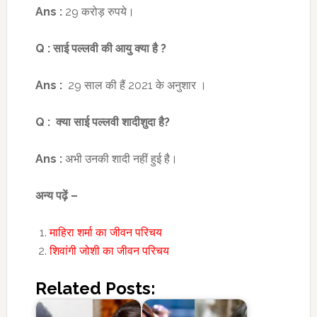
Ans :
29 करोड़ रुपये।
Q :
साई पल्लवी की आयु
क्या है
?
Ans :
29 साल की हैं 2021 के अनुशार ।
Q :
क्या साई पल्लवी शादीशुदा है
?
Ans :
अभी उनकी शादी नहीं हुई है।
अन्य पढ़ें –
माहिरा शर्मा का जीवन परिचय
शिवांगी जोशी का जीवन परिचय
Related Posts: