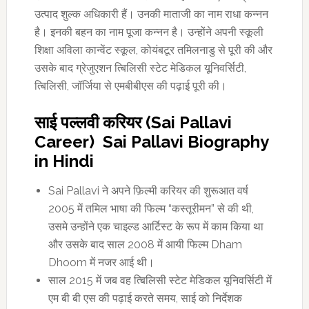
उत्पाद शुल्क अधिकारी हैं। उनकी माताजी का नाम राधा कन्नन
है। इनकी बहन का नाम पूजा कन्नन है। उन्होंने अपनी स्कूली
शिक्षा अविला कान्वेंट स्कूल, कोयंबटूर तमिलनाडु से पूरी की और
उसके बाद ग्रेजुएशन त्बिलिसी स्टेट मेडिकल यूनिवर्सिटी,
त्बिलिसी, जॉर्जिया से एमबीबीएस की पढ़ाई पूरी की।
साई पल्लवी करियर (Sai Pallavi
Career) Sai Pallavi Biography
in Hindi
Sai Pallavi ने अपने फ़िल्मी करियर की शुरूआत वर्ष
2005 में तमिल भाषा की फिल्म “कस्तूरीमन” से की थी,
उसमे उन्होंने एक चाइल्ड आर्टिस्ट के रूप में काम किया था
और उसके बाद साल 2008 में आयी फिल्म Dham
Dhoom में नजर आई थी।
साल 2015 में जब वह त्बिलिसी स्टेट मेडिकल यूनिवर्सिटी में
एम बी बी एस की पढ़ाई करते समय, साई को निर्देशक