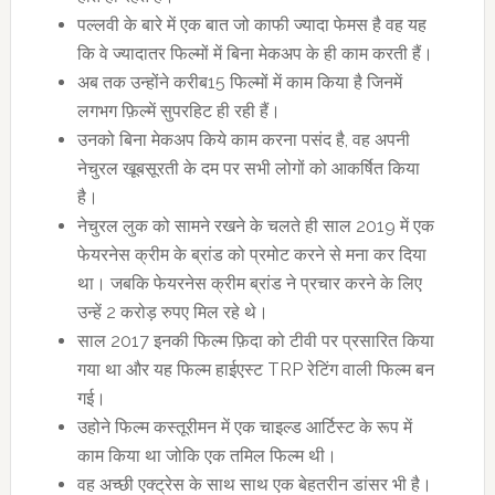
पल्लवी के बारे में एक बात जो काफी ज्यादा फेमस है वह यह
कि वे ज्यादातर फिल्मों में बिना मेकअप के ही काम करती हैं।
अब तक उन्होंने करीब15 फिल्मों में काम किया है जिनमें
लगभग फ़िल्में सुपरहिट ही रही हैं।
उनको बिना मेकअप किये काम करना पसंद है, वह अपनी
नेचुरल खूबसूरती के दम पर सभी लोगों को आकर्षित किया
है।
नेचुरल लुक को सामने रखने के चलते ही साल 2019 में एक
फेयरनेस क्रीम के ब्रांड को प्रमोट करने से मना कर दिया
था। जबकि फेयरनेस क्रीम ब्रांड ने प्रचार करने के लिए
उन्हें 2 करोड़ रुपए मिल रहे थे।
साल 2017 इनकी फिल्म फ़िदा को टीवी पर प्रसारित किया
गया था और यह फिल्म हाईएस्ट TRP रेटिंग वाली फिल्म बन
गई।
उहोने फिल्म कस्तूरीमन में एक चाइल्ड आर्टिस्ट के रूप में
काम किया था जोकि एक तमिल फिल्म थी।
वह अच्छी एक्ट्रेस के साथ साथ एक बेहतरीन डांसर भी है।