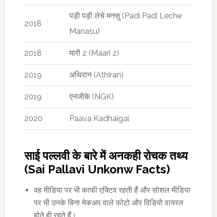
पड़ी पड़ी लेचे मनसु (Padi Padi Leche
2018
Manasu)
2018
मारी 2 (Maari 2)
2019
अथिरान (Athiran)
2019
एनजीके (NGK)
2020
Paava Kadhaigal
साई पल्लवी के बारे में अनकही रोचक तथ्य
(Sai Pallavi Unkonw Facts)
वह मीडिया पर भी काफी एक्टिव रहती हैं और सोशल मीडिया
पर भी उनके बिना मेकअप वाले फोटो और विडियो वायरल
होते ही रहते हैं।