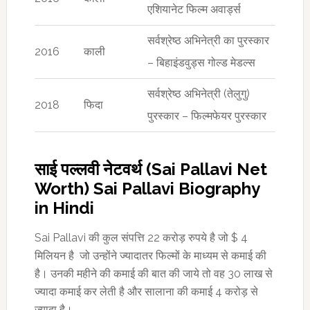
एशियानेट फिल्म अवार्ड्स
सर्वश्रेष्ठ अभिनेत्री का पुरस्कार
2016
काली
– बिहाइंडवुड्स गोल्ड मेडल्स
सर्वश्रेष्ठ अभिनेत्री (तेलुगु)
2018
फिदा
पुरस्कार – फिल्मफेयर पुरस्कार
साई पल्लवी नेटवर्थ (Sai Pallavi Net
Worth) Sai Pallavi Biography
in Hindi
Sai Pallavi की कुल संपत्ति 22 करोड़ रुपये है जो $ 4
मिलियन है जो उन्होंने ज्यादातर फिल्मों के माध्यम से कमाई की
है। उनकी महीने की कमाई की बात की जाये तो वह 30 लाख से
ज्यादा कमाई कर लेती है और सालाना की कमाई 4 करोड़ से
ज्यादा है।