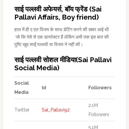
साई पल्लवी अफेयर्स, बॉय फ्रेंड (Sai
Pallavi Affairs, Boy friend)
हाल में ही ए एल विजय के साथ डेटिंग करने की खबर आई थी
जो कि पेशे से एक डायरेक्टर हैं लेकिंग अभी तक इस बात की
पुष्टि खुद साईं पल्लवी या विजय ने नहीं की।
साई पल्लवी सोशल मीडिया(Sai Pallavi
Social Media)
Social
Id
Followers
Media
2.1M
Twitter
Sai_Pallavi92
Followers
5.1M