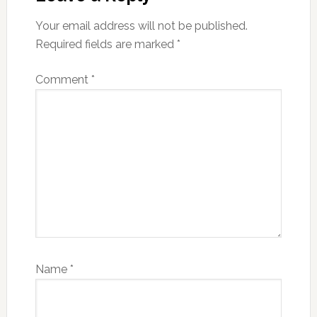
Your email address will not be published.
Required fields are marked
*
Comment
*
Name
*