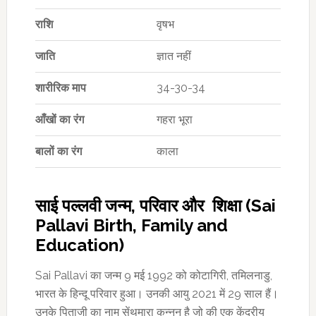
राशि
वृषभ
जाति
ज्ञात नहीं
शारीरिक माप
34-30-34
आँखों का रंग
गहरा भूरा
बालों का रंग
काला
साई पल्लवी जन्म, परिवार और शिक्षा (Sai
Pallavi Birth, Family and
Education)
Sai Pallavi का जन्म 9 मई 1992 को कोटागिरी, तमिलनाडु,
भारत के हिन्दू परिवार हुआ। उनकी आयु 2021 में 29 साल हैं।
उनके पिताजी का नाम सेंथमारा कन्नन है जो की एक केंद्रीय