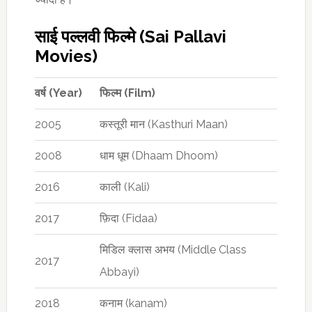
साई पल्लवी फिल्मे (Sai Pallavi
Movies)
वर्ष
(Year)
फिल्म
(
Film)
2005
कस्तूरी मान (Kasthuri Maan)
2008
धाम धूम (Dhaam Dhoom)
2016
काली (Kali)
2017
फ़िदा (Fidaa)
मिडिल क्लास अभय (Middle Class
2017
Abbayi)
2018
कनाम (kanam)