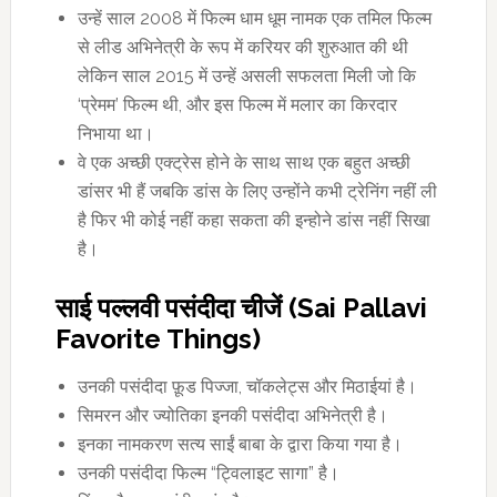
उन्हें साल 2008 में फिल्म धाम धूम नामक एक तमिल फिल्म
से लीड अभिनेत्री के रूप में करियर की शुरुआत की थी
लेकिन साल 2015 में उन्हें असली सफलता मिली जो कि
‘प्रेमम’ फिल्म थी, और इस फिल्म में मलार का किरदार
निभाया था।
वे एक अच्छी एक्ट्रेस होने के साथ साथ एक बहुत अच्छी
डांसर भी हैं जबकि डांस के लिए उन्होंने कभी ट्रेनिंग नहीं ली
है फिर भी कोई नहीं कहा सकता की इन्होने डांस नहीं सिखा
है।
साई पल्लवी पसंदीदा चीजें (Sai Pallavi
Favorite Things)
उनकी पसंदीदा फ़ूड पिज्जा, चॉकलेट्स और मिठाईयां है।
सिमरन और ज्योतिका इनकी पसंदीदा अभिनेत्री है।
इनका नामकरण सत्य साईं बाबा के द्वारा किया गया है।
उनकी पसंदीदा फिल्म “ट्विलाइट सागा” है।