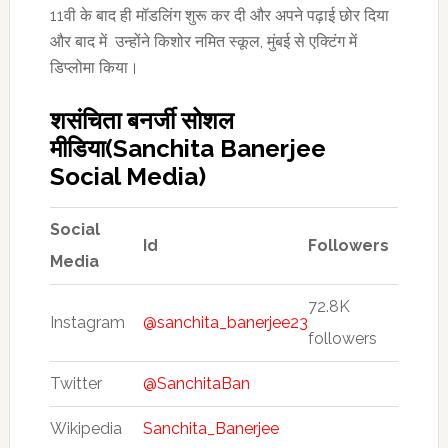
11वी के बाद ही मॉडलिंग शुरू कर दी और अपने पढ़ाई छोर दिया
और बाद में उन्होंने किशोर नमित स्कूल, मुंबई से एक्टिंग में
डिप्लोमा किया।
शसंचिता बनर्जी सोशल
मीडिया(Sanchita Banerjee
Social Media)
Social
Id
Followers
Media
72.8K
Instagram
@sanchita_banerjee23
followers
Twitter
@SanchitaBan
Wikipedia
Sanchita_Banerjee