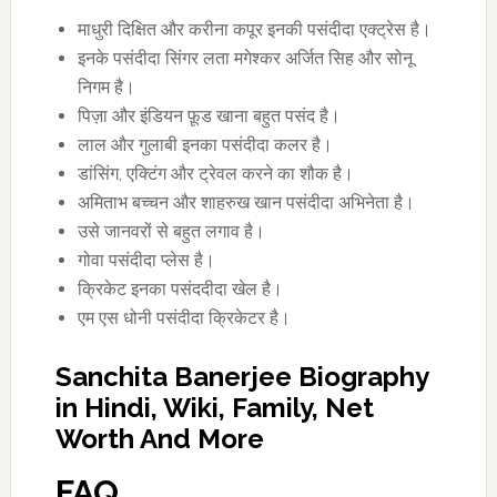
माधुरी दिक्षित और करीना कपूर इनकी पसंदीदा एक्ट्रेस है।
इनके पसंदीदा सिंगर लता मगेश्कर अर्जित सिह और सोनू
निगम है।
पिज़ा और इंडियन फ़ूड खाना बहुत पसंद है।
लाल और गुलाबी इनका पसंदीदा कलर है।
डांसिंग, एक्टिंग और ट्रेवल करने का शौक है।
अमिताभ बच्चन और शाहरुख खान पसंदीदा अभिनेता है।
उसे जानवरों से बहुत लगाव है।
गोवा पसंदीदा प्लेस है।
क्रिकेट इनका पसंददीदा खेल है।
एम एस धोनी पसंदीदा क्रिकेटर है।
Sanchita Banerjee Biography
in Hindi, Wiki, Family, Net
Worth And More
FAQ