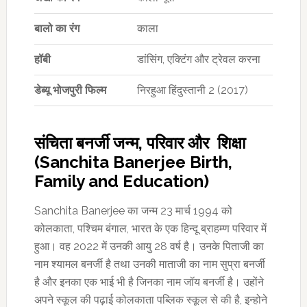
बालो का रंग
काला
हॉबी
डांसिंग, एक्टिंग और ट्रेवल करना
डेब्यू
भोजपुरी
फिल्म
निरहुआ हिंदुस्तानी 2 (2017)
संचिता बनर्जी जन्म, परिवार और शिक्षा
(Sanchita Banerjee Birth,
Family and Education)
Sanchita Banerjee का जन्म 23 मार्च 1994 को
कोलकाता, पश्चिम बंगाल, भारत के एक हिन्दू ब्राहम्ण परिवार में
हुआ। वह 2022 में उनकी आयु 28 वर्ष है। उनके पिताजी का
नाम श्यामल बनर्जी है तथा उनकी माताजी का नाम सुप्रा बनर्जी
है और इनका एक भाई भी है जिनका नाम जॉय बनर्जी है। उहोंने
अपने स्कूल की पढ़ाई कोलकाता पब्लिक स्कूल से की है, इन्होने