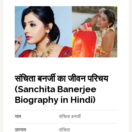
संचिता बनर्जी का जीवन परिचय
(Sanchita Banerjee
Biography in Hindi)
नाम
संचिता बनर्जी
उपनाम
संचिता