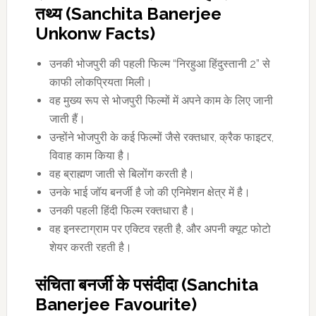
तथ्य (Sanchita Banerjee
Unkonw Facts)
उनकी भोजपुरी की पहली फिल्म “निरहुआ हिंदुस्तानी 2” से
काफी लोकप्रियता मिली।
वह मुख्य रूप से भोजपुरी फिल्मों में अपने काम के लिए जानी
जाती हैं।
उन्होंने भोजपुरी के कई फिल्मों जैसे रक्तधार, क्रैक फाइटर,
विवाह काम किया है।
वह ब्राह्मण जाती से बिलोंग करती है।
उनके भाई जॉय बनर्जी है जो की एनिमेशन क्षेत्र में है।
उनकी पहली हिंदी फिल्म रक्तधारा है।
वह इनस्टाग्राम पर एक्टिव रहती है, और अपनी क्यूट फोटो
शेयर करती रहती है।
संचिता बनर्जी के पसंदीदा (Sanchita
Banerjee Favourite)