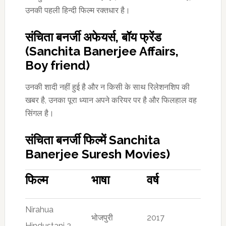
उनकी पहली हिन्दी फिल्म रक्तधार है।
संचिता बनर्जी अफेयर्स, बॉय फ्रेंड
(Sanchita Banerjee Affairs,
Boy friend)
उनकी शादी नहीं हुई है और न किसी के साथ रिलेशनशिप की
खबर है, उनका पूरा ध्यान अपने करियर पर है और फिलहाल वह
सिंगल है।
संचिता बनर्जी फिल्में Sanchita
Banerjee Suresh Movies)
फिल्म
भाषा
वर्ष
Nirahua
भोजपुरी
2017
Hindustani 2