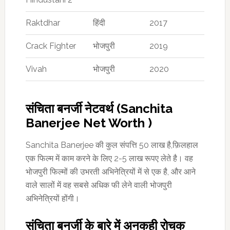
Raktdhar
हिंदी
2017
Crack Fighter
भोजपुरी
2019
Vivah
भोजपुरी
2020
संचिता बनर्जी नेटवर्थ (Sanchita
Banerjee Net Worth )
Sanchita Banerjee की कुल संपत्ति 50 लाख है,फ़िलहाल
एक फिल्म में काम करने के लिए 2-5 लाख रूपए लेते है। वह
भोजपुरी फिल्मों की उभरती अभिनेत्रियों में से एक है, और आने
वाले सालों में वह सबसे अधिक फी लेने वाली भोजपुरी
अभिनेत्रियों होंगी।
संचिता बनर्जी के बारे में अनकही रोचक