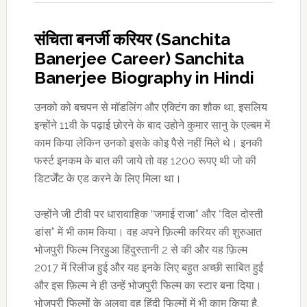
संचिता बनर्जी करियर (Sanchita
Banerjee Career) Sanchita
Banerjee Biography in Hindi
उनको को बचपन से मॉडलिंग और एक्टिंग का शौक था, इसलिय
इन्होंने 11वी के पढ़ाई छोरने के बाद उहोने कुमार सानु के एल्बम में
काम किया लेकिन उनको इसके कोइ पैसे नहीं मिले थे। इनकी
फर्स्ट इनकम के बात की जाये तो वह 1200 रूपए थी जो की
डिटर्जेंट के एड करने के लिए मिला था।
उन्होंने जी टीवी पर धारावाहिक “जमाई राजा” और “दिल दोस्ती
डांस” में भी काम किया। वह अपने फ़िल्मी करियर की शुरुआत
भोजपुरी फिल्म निरहुआ हिंदुस्तानी 2 से की और यह फ़िल्म
2017 में रिलीज हुई और यह इनके लिए बहुत अच्छी साबित हुई
और इस फ़िल्म ने ही उन्हें भोजपुरी फिल्म का स्टार बना दिया।
भोजपुरी फिल्मों के अलवा वह हिंदी फिल्मों में भी काम किया है,