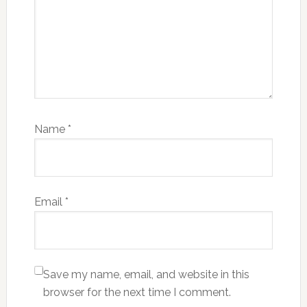
Name
*
Email
*
Save my name, email, and website in this
browser for the next time I comment.