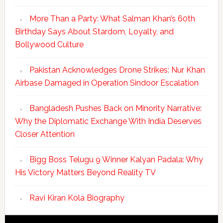
More Than a Party: What Salman Khan’s 60th
Birthday Says About Stardom, Loyalty, and
Bollywood Culture
Pakistan Acknowledges Drone Strikes: Nur Khan
Airbase Damaged in Operation Sindoor Escalation
Bangladesh Pushes Back on Minority Narrative:
Why the Diplomatic Exchange With India Deserves
Closer Attention
Bigg Boss Telugu 9 Winner Kalyan Padala: Why
His Victory Matters Beyond Reality TV
Ravi Kiran Kola Biography