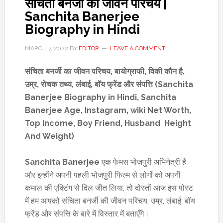
संचिता बनर्जी का जीवन परिचय |
Sanchita Banerjee
Biography in Hindi
MARCH 7, 2022
BY
EDITOR
LEAVE A COMMENT
संचिता बनर्जी का जीवन परिचय
,
बायोग्राफी
,
विकी
कौन है
,
उम्र
,
रोचक तथ्य,
लंबाई
,
बॉय फ्रेंड
और संपत्ति (
Sanchita
Banerjee Biography in Hindi, Sanchita
Banerjee Age, Instagram, wiki Net Worth,
Top Income,
Boy Friend, Husband
Height
And Weight)
Sanchita Banerjee
एक फेमस भोजपुरी अभिनेत्री है
और इन्होंने अपनी पहली भोजपुरी फिल्म से लोगों को अपनी
कमाल की एक्टिंग से दिल जीत लिया, तो दोस्तों आज इस पोस्ट
में हम आपको संचिता बनर्जी की जीवन परिचय, उम्र, लंबाई, बॉय
फ्रेंड और संपत्ति के बारे में विस्तार में बताएँगे।