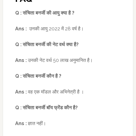
Q :
संचिता बनर्जी की आयु
क्या है
?
Ans :
उनकी आयु 2022 में 28 वर्ष है।
Q :
संचिता बनर्जी की नेट वर्थ क्या है
?
Ans :
उनकी नेट वर्थ 50 लाख अनुमानित है।
Q :
संचिता बनर्जी कौन है
?
Ans :
वह एक मॉडल और अभिनेत्री है ।
Q :
संचिता बनर्जी बॉय फ्रेंड कौन है
?
Ans :
ज्ञात नहीं।