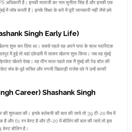
क IPS अधिकारी है। इनकी माताजी का नाम सुनीता सिंह है और इनकी एक
ें जॉब करती हैं। इनके शिक्षा के बारे में पूरी जानकारी नहीं जैसे हमे
(Shashank Singh Early Life)
खेलना शुरू कर दिया था। सबसे पहले वह अपने पापा के साथ प्लास्टिक
पुर में हुई तो वहां एकेडमी में जाकर खेलना शुरू किया। जब वह मुंबई
ो क्रिकेट खेलते देखा। वह तीन साल पहले तक मैं मुंबई की रेड बॉल की
रिकेट संघ के पूर्व सचिव और रणजी खिलाड़ी राजेश दवे ने उन्हें काफी
 Singh Career) Shashank Singh
की शुरुआत की। इनके बलेबजी की बात की जाये तो 39 टी-20 मैच में
 है और 61 रन बेस्ट है और टी-20 में बोलिंग की बात की जाये तो इस
 बेस्ट बोलिंग है।