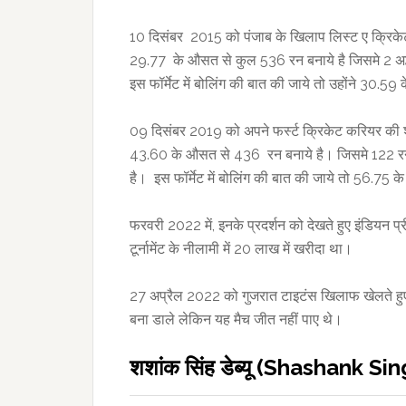
10 दिसंबर 2015 को पंजाब के खिलाप लिस्ट ए क्रिकेट म
29.77 के औसत से कुल 536 रन बनाये है जिसमे 2 अर्द्
इस फॉर्मेट में बोलिंग की बात की जाये तो उहोंने 30.59
09 दिसंबर 2019 को अपने फर्स्ट क्रिकेट करियर की शुर
43.60 के औसत से 436 रन बनाये है। जिसमे 122 रन 
है। इस फॉर्मेट में बोलिंग की बात की जाये तो 56.75 क
फरवरी 2022 में, इनके प्रदर्शन को देखते हुए इंडियन प
टूर्नामेंट के नीलामी में 20 लाख में खरीदा था।
27 अप्रैल 2022 को गुजरात टाइटंस खिलाफ खेलते हुए 
बना डाले लेकिन यह मैच जीत नहीं पाए थे।
शशांक सिंह डेब्यू (Shashank S