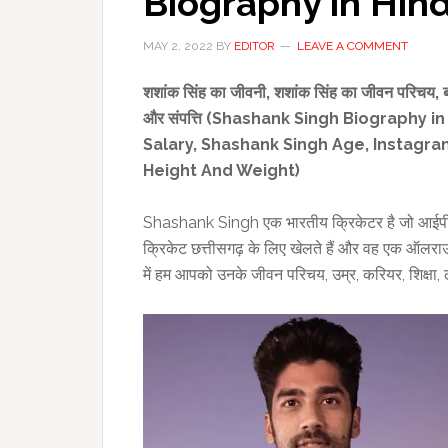
Biography in Hind
MAY 2, 2022
BY
EDITOR
LEAVE A COMMENT
शशांक सिंह का जीवनी
,
शशांक सिंह का जीवन परिचय
,
और संपत्ति (
Shashank Singh Biography
in
Salary
,
Shashank Singh Age, Instagram
Height And Weight)
Shashank Singh एक भारतीय क्रिकेटर है जो आईपीएल 
क्रिकेट छत्तीसगढ़ के लिए खेलते हैं और वह एक ऑलराउ
में हम आपको उनके जीवन परिचय, उम्र, करियर, शिक्षा, लंबाई