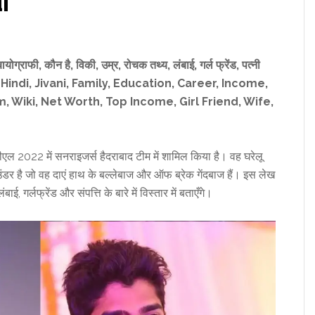
i
बायोग्राफी
,
कौन है
,
विकी
,
उम्र
,
रोचक तथ्य,
लंबाई
,
गर्ल फ्रेंड
,
पत्नी
 Hindi
, Jivani, Family, Education, Career, Income,
, Wiki
,
Net Worth, Top Income,
Girl
Friend,
Wife,
2022 में सनराइजर्स हैदराबाद टीम में शामिल किया है। वह घरेलू
ंडर है जो वह दाएं हाथ के बल्लेबाज और ऑफ ब्रेक गेंदबाज हैं। इस लेख
, गर्लफ्रेंड और संपत्ति के बारे में विस्तार में बताएँगे।