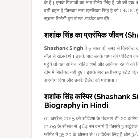
के है। इनके पिताजी का नाम शैलेष सिंह है, जो की ए
बढ़ी बहन है जिनका नाम श्रुतिका सिंह है जो ONGC मुंबई म
सूचना मिलेगी हम पोस्ट अपडेट कर देंगे।
शशांक सिंह का प्रारंभिक जीवन 
Shashank Singh
ने 5 साल की उम्र से क्रिकेट 
बॉल से खेलते थे। इसके बाद उनके पापा की पोस्टिंग जबल
पहुंचे तो वहां सचिन, रोहित शर्मा और अजिंक्य रहाणे क
टीम में सिलेक्ट नहीं हुए। इसके बाद छत्तीसगढ़ स्टेट क्
सहयोग दिया और उनके टैलेंट को पहचाना।
शशांक सिंह करियर (Shashank
Biography in Hindi
01 अप्रैल, 2015 को ओडिशा के खिलाप टी-20 करियर 
21.09 के औसत से 464 रन बनाये है जिसमे 3 अर्द्धशतक
फॉर्मेट में 35.20 के औसत से 10 विकेट लिए है और 3/4