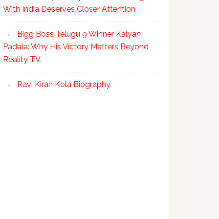
With India Deserves Closer Attention
Bigg Boss Telugu 9 Winner Kalyan
Padala: Why His Victory Matters Beyond
Reality TV
Ravi Kiran Kola Biography