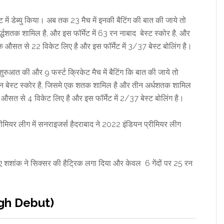
ें डेब्यु किया। अब तक 23 मैच में इनकी बैटिंग की बात की जाये तो
धशतक शामिल है, और इस फॉर्मेट में 63 रन नाबाद बेस्ट स्कोर है, और
 के औसत से 22 विकेट लिए है और इस फॉर्मेट में 3/37 बेस्ट बोलिंग है।
ुआत की और 9 फर्स्ट क्रिकेट मैच में बैटिंग कि बात की जाये तो
बेस्ट स्कोर है, जिसमे एक शतक शामिल है और तीन अर्धशतक शामिल
े औसत से 4 विकेट लिए है और इस फॉर्मेट में 2/37 बेस्ट बोलिंग है।
्रीमियर लीग में सनराइजर्स हैदराबाद ने 2022 इंडियन प्रीमियर लीग
शशांक ने सिक्सर की हैट्रिक लगा दिया और केवल 6 गेंदों पर 25 रन
ingh Debut)