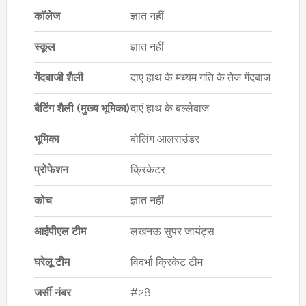
कॉलेज
ज्ञात नहीं
स्कूल
ज्ञात नहीं
गेंदबाजी शैली
दाए हाथ के मध्यम गति के तेज गेंदबाज
बैटिंग शैली (मुख्य भूमिका)
दाएं हाथ के बल्लेबाज
भूमिका
बोलिंग आलराउंडर
प्रोफेशन
क्रिकेटर
कोच
ज्ञात नहीं
आईपीएल टीम
लखनऊ सुपर जायंट्स
घरेलू टीम
विदर्भा क्रिकेट टीम
जर्सी नंबर
#28