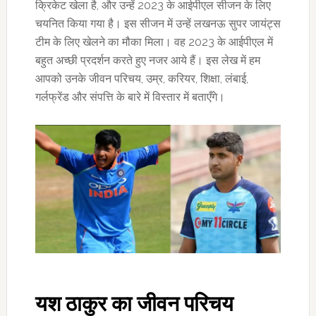
क्रिकेट खेला है, और उन्हें 2023 के आईपीएल सीजन के लिए
चयनित किया गया है। इस सीजन में उन्हें लखनऊ सुपर जायंट्स
टीम के लिए खेलने का मौका मिला। वह 2023 के आईपीएल में
बहुत अच्छी प्रदर्शन करते हुए नजर आये हैं। इस लेख में हम
आपको उनके जीवन परिचय, उम्र, करियर, शिक्षा, लंबाई,
गर्लफ्रेंड और संपत्ति के बारे में विस्तार में बताएँगे।
यश ठाकुर का जीवन परिचय