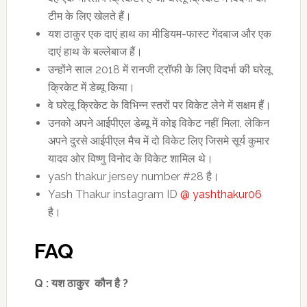
टीम के लिए खेलते हैं।
यश ठाकुर एक दाएं हाथ का मीडियम-फास्ट गेंदबाज और एक
दाएं हाथ के बल्लेबाज हैं।
उन्होंने साल 2018 में रानजी ट्रॉफी के लिए विदर्भा की घरेलू
क्रिकेट में डेब्यू किया।
वे घरेलू क्रिकेट के विभिन्न स्तरों पर विकेट लेने में सक्षम हैं।
उनको अपने आईपीएल डेब्यू में कोइ विकेट नहीं मिला, लेकिन
अपने दुरसे आईपीएल मैच में दो विकेट लिए जिसमे सूर्य कुमार
यादव ओर विष्णु विनोद के विकेट शामिल थे।
yash thakur jersey number #28 है।
Yash Thakur instagram ID
@ yashthakur06
है।
FAQ
Q :
यश ठाकुर कौन है
?