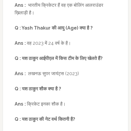
Ans :
भारतीय क्रिकेटर हैं वह एक बोलिंग आलराउंडर
ख़िलाड़ी है।
Q :
Yash Thakur
की आयु (
Age)
क्या है
?
Ans :
वह 2023 में 24 वर्ष के है।
Q :
यश ठाकुर आईपीएल में किस टीम के लिए खेलते हैं
?
Ans :
लखनऊ सुपर जायंट्स (2023)
Q :
यश ठाकुर शौक
क्या है
?
Ans :
क्रिकेट इनका शौक है।
Q :
यश ठाकुर की नेट वर्थ कितनी है
?