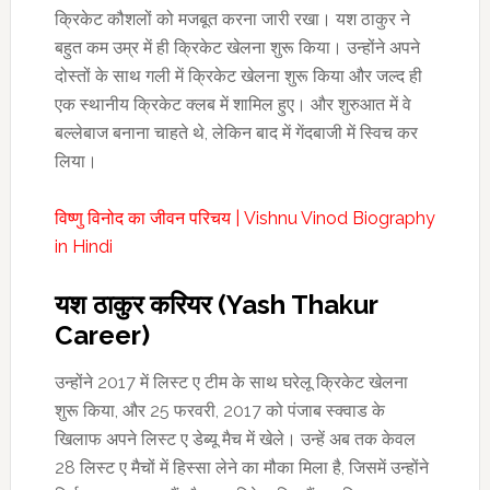
क्रिकेट कौशलों को मजबूत करना जारी रखा। यश ठाकुर ने
बहुत कम उम्र में ही क्रिकेट खेलना शुरू किया। उन्होंने अपने
दोस्तों के साथ गली में क्रिकेट खेलना शुरू किया और जल्द ही
एक स्थानीय क्रिकेट क्लब में शामिल हुए। और शुरुआत में वे
बल्लेबाज बनाना चाहते थे, लेकिन बाद में गेंदबाजी में स्विच कर
लिया।
विष्णु विनोद का जीवन परिचय | Vishnu Vinod Biography
in Hindi
यश ठाकुर करियर (Yash Thakur
Career)
उन्होंने 2017 में लिस्ट ए टीम के साथ घरेलू क्रिकेट खेलना
शुरू किया, और 25 फरवरी, 2017 को पंजाब स्क्वाड के
खिलाफ अपने लिस्ट ए डेब्यू मैच में खेले। उन्हें अब तक केवल
28 लिस्ट ए मैचों में हिस्सा लेने का मौका मिला है, जिसमें उन्होंने