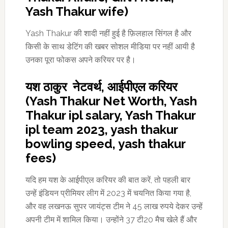
Yash Thakur wife)
Yash Thakur की शादी नहीं हुई है फ़िलहाल सिंगल है और
किसी के साथ डेटिंग की खबर सोशल मीडिया पर नहीं आयी है
उनका पूरा फोकस अपने करियर पर है।
यश ठाकुर नेटवर्थ, आईपीएल करियर
(Yash Thakur Net Worth, Yash
Thakur ipl salary, Yash Thakur
ipl team 2023, yash thakur
bowling speed, yash thakur
fees)
यदि हम यश के आईपीएल करियर की बात करें, तो पहली बार
उन्हें इंडियन प्रीमियर लीग में 2023 में चयनित किया गया है,
और वह लखनऊ सुपर जायंट्स टीम ने 45 लाख रुपये देकर उन्हें
अपनी टीम में शामिल किया। उन्होंने 37 टी20 मैच खेले हैं और