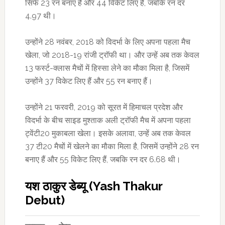
सिर्फ 23 रन बनाए हैं और 44 विकेट लिए हैं, जबकि रन दर
4.97 थी।
उन्होंने 28 नवंबर, 2018 को विदर्भा के लिए अपना पहला मैच
खेला, जो 2018-19 रांजी ट्रॉफी था। और उन्हें अब तक केवल
13 फर्स्ट-क्लास मैचों में हिस्सा लेने का मौका मिला है, जिसमें
उन्होंने 37 विकेट लिए हैं और 55 रन बनाए हैं।
उन्होंने 21 फरवरी, 2019 को सूरत में हिमाचल प्रदेश और
विदर्भा के बीच साइड मुश्ताक अली ट्रॉफी मैच में अपना पहला
ट्वेंटी20 मुकाबला खेला। इसके अलावा, उन्हें अब तक केवल
37 टी20 मैचों में खेलने का मौका मिला है, जिसमें उन्होंने 28 रन
बनाए हैं और 55 विकेट लिए हैं, जबकि रन दर 6.68 थी।
यश ठाकुर डेब्यू (Yash Thakur
Debut)