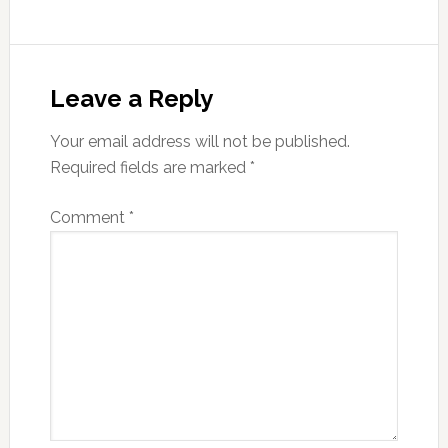
Reader
Interactions
Leave a Reply
Your email address will not be published.
Required fields are marked
*
Comment
*