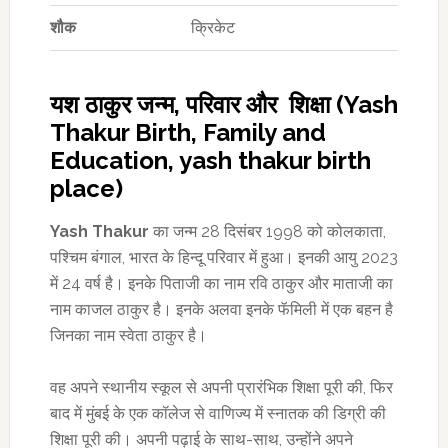
शौक
क्रिकेट
यश ठाकुर जन्म, परिवार और शिक्षा (Yash
Thakur Birth, Family and
Education, yash thakur birth
place)
Yash Thakur
का जन्म 28 दिसंबर 1998 को कोलकाता,
पश्चिम बंगाल, भारत के हिन्दू परिवार में हुआ। इनकी आयु 2023
में 24 वर्ष है। इनके पिताजी का नाम रवि ठाकुर और माताजी का
नाम काजल ठाकुर है। इनके अलवा इनके फॅमिली में एक बहन है
जिनका नाम स्वेता ठाकुर है।
वह अपने स्थानीय स्कूल से अपनी प्रारंभिक शिक्षा पूरी की, फिर
बाद में मुंबई के एक कॉलेज से वाणिज्य में स्नातक की डिग्री की
शिक्षा पूरी की। अपनी पढ़ाई के साथ-साथ, उन्होंने अपने