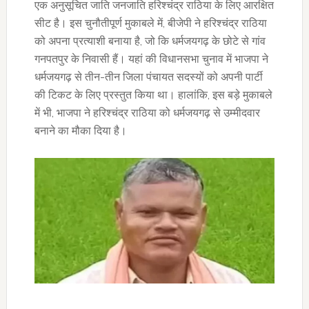
एक अनुसूचित जाति जनजाति हरिश्चंद्र राठिया के लिए आरक्षित
सीट है। इस चुनौतीपूर्ण मुकाबले में, बीजेपी ने हरिश्चंद्र राठिया
को अपना प्रत्याशी बनाया है, जो कि धर्मजयगढ़ के छोटे से गांव
गनपतपुर के निवासी हैं। यहां की विधानसभा चुनाव में भाजपा ने
धर्मजयगढ़ से तीन-तीन जिला पंचायत सदस्यों को अपनी पार्टी
की टिकट के लिए प्रस्तुत किया था। हालांकि, इस बड़े मुकाबले
में भी, भाजपा ने हरिश्चंद्र राठिया को धर्मजयगढ़ से उम्मीदवार
बनाने का मौका दिया है।