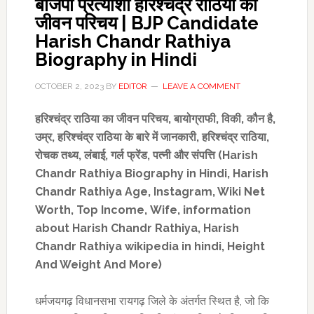
बीजेपी प्रत्याशी हरिश्चंद्र राठिया का
जीवन परिचय | BJP Candidate
Harish Chandr Rathiya
Biography in Hindi
OCTOBER 2, 2023
BY
EDITOR
LEAVE A COMMENT
हरिश्चंद्र राठिया का जीवन परिचय
,
बायोग्राफी
,
विकी,
कौन है
,
उम्र
,
हरिश्चंद्र राठिया के बारे में जानकारी
,
हरिश्चंद्र राठिया
,
रोचक तथ्य, लंबाई
,
गर्ल फ्रेंड
,
पत्नी और संपत्ति (
Harish
Chandr Rathiya Biography in Hindi, Harish
Chandr Rathiya Age, Instagram, Wiki Net
Worth, Top Income,
Wife,
information
about Harish Chandr Rathiya, Harish
Chandr Rathiya wikipedia in hindi,
Height
And Weight And More)
धर्मजयगढ़ विधानसभा रायगढ़ जिले के अंतर्गत स्थित है, जो कि