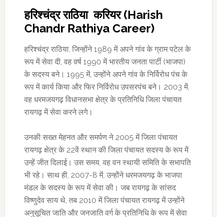
हरिश्चंद्र राठिया करियर (Harish
Chandr Rathiya Career)
हरिश्चंद्र राठिया, जिन्होंने 1989 में अपने गांव के ग्राम पटेल के
रूप में सेवा दी, वह वर्ष 1990 में भारतीय जनता पार्टी (भाजपा)
के सदस्य बने। 1995 में, उन्होंने अपने गांव के निर्विरोध पंच के
रूप में कार्य किया और फिर निर्विरोध उपसरपंच बने। 2003 में,
वह धरमजयगढ़ विधानसभा क्षेत्र के प्रतिनिधि जिला पंचायत
रायगढ़ में सेवा करने लगे।
उनकी सख्त मेहनत और समर्पण ने 2005 में जिला पंचायत
रायगढ़ क्षेत्र के 22वें स्थान की जिला पंचायत सदस्य के रूप में
उन्हें जीत दिलाई। उस समय, वह वन स्थायी समिति के सभापति
भी रहे। साथ ही, 2007-8 में, उन्होंने धरमजयगढ़ के भाजपा
मंडल के सदस्य के रूप में सेवा की। जब रायगढ़ के सांसद
विष्णुदेव साय थे, तब 2010 में जिला पंचायत रायगढ़ में उन्होंने
अनुसूचित जाति और जनजाति वर्ग के प्रतिनिधि के रूप में सेवा