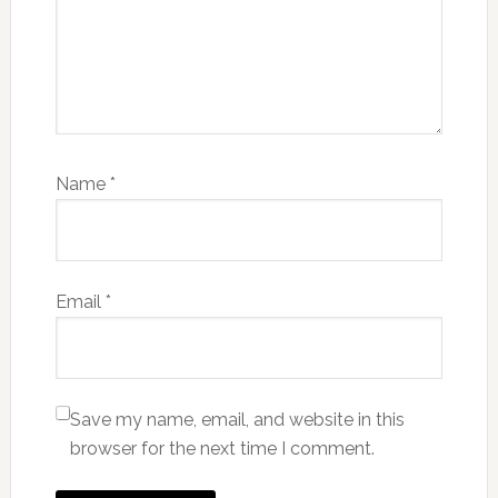
Name
*
Email
*
Save my name, email, and website in this
browser for the next time I comment.