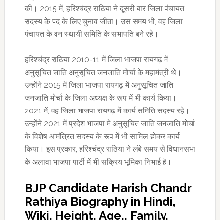
की। 2015 में, हरिश्चंद्र राठिया ने दूसरी बार जिला पंचायत
सदस्य के पद के लिए चुनाव जीता। उस समय भी, वह जिला
पंचायत के वन स्थायी समिति के सभापति बने रहे।
हरिश्चंद्र राठिया 2010-11 में जिला भाजपा रायगढ़ में
अनुसूचित जाति अनुसूचित जनजाति मोर्चा के महामंत्री थे।
उन्होंने 2015 में जिला भाजपा रायगढ़ में अनुसूचित जाति
जनजाति मोर्चा के जिला अध्यक्ष के रूप में भी कार्य किया।
2021 में, वह जिला भाजपा रायगढ़ में कार्य समिति सदस्य रहे।
उन्होंने 2021 में प्रदेश भाजपा में अनुसूचित जाति जनजाति मोर्चा
के विशेष आमंत्रित सदस्य के रूप में भी सामिल होकर कार्य
किया। इस प्रकार, हरिश्चंद्र राठिया ने लंबे समय से विधानसभा
के अलावा भाजपा पार्टी में भी सक्रिय भूमिका निभाई है।
BJP Candidate Harish Chandr
Rathiya Biography in Hindi,
Wiki, Height, Age,, Family,