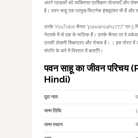
अपने ग्राहकों को व्यक्तिगत प्रशिक्षण योजनाएँ और पोष
है। पवन साहू एक प्रमुख फिटनेस इंफ्लूएंसर भी हैं औ
उनके YouTube चैनल “pawansahu777” पर 5 मिलियन 
नेटवर्क में से एक के मालिक हैं। उनके चैनल पर वे वर
उनकी लेखनी शिक्षाप्रद और रोचक है। । इस पोस्ट में आ
संपत्ति के बारे में विस्तार में बताएँगे।
पवन साहू का जीवन परिच
Hindi)
पूरा नाम
प
जन्म तिथि
जन्म स्थान
भ