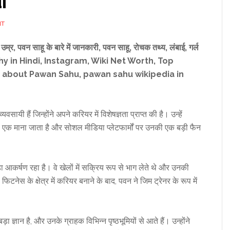
i
NT
,
उम्र
,
पवन साहू के बारे में जानकारी
,
पवन साहू
,
रोचक तथ्य, लंबाई
,
गर्ल
 in Hindi, Instagram, Wiki Net Worth, Top
 about Pawan Sahu, pawan sahu wikipedia in
यी हैं जिन्होंने अपने करियर में विशेषज्ञता प्राप्त की है। उन्हें
ं से एक माना जाता है और सोशल मीडिया प्लेटफार्मों पर उनकी एक बड़ी फैन
़ा आकर्षण रहा है। वे खेलों में सक्रिय रूप से भाग लेते थे और उनकी
फिटनेस के क्षेत्र में करियर बनाने के बाद, पवन ने जिम ट्रेनर के रूप में
ा ज्ञान है, और उनके ग्राहक विभिन्न पृष्ठभूमियों से आते हैं। उन्होंने