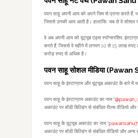
पवन साहू नेट वर्थ (Pawan S
पवन साहू अपनी आय को अपने जिम से प्राप्त करते हैं, जह
जिससे उनकी आय आती है। हालांकि, जब से वे सोशल मीडिय
वे अब अपनी आय को यूट्यूब एड्स स्पॉन्सरशिप, इंस्टाग्रा
करते हैं, जिससे वे महीने में लगभग 10 से 15 लाख रुपए 
करोड़ रुपए से अधिक है।
पवन साहू सोशल मीडिया (Pawan
पवन साहू के इंस्टाग्राम और यूट्यूब अकाउंट के बारे में 
पवन साहू के इंस्टाग्राम अकाउंट का नाम “
@pawan_
अकाउंट पर बॉडी बिल्डिंग से संबंधित रील्स वीडियो और 
पवन साहू के यूट्यूब अकाउंट का नाम “
pawansahu7
अकाउंट पर बॉडी बिल्डिंग से संबंधित वीडियो और अन्य 