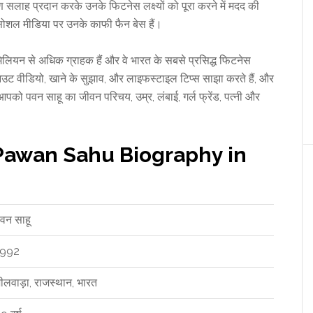
ण सलाह प्रदान करके उनके फिटनेस लक्ष्यों को पूरा करने में मदद की
र सोशल मीडिया पर उनके काफी फैन बेस हैं।
से अधिक ग्राहक हैं और वे भारत के सबसे प्रसिद्ध फिटनेस
्कआउट वीडियो, खाने के सुझाव, और लाइफस्टाइल टिप्स साझा करते हैं, और
पको पवन साहू का जीवन परिचय, उम्र, लंबाई, गर्ल फ्रेंड, पत्नी और
य (Pawan Sahu Biography in
वन साहू
1992
ीलवाड़ा, राजस्थान, भारत