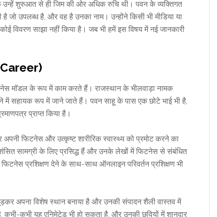
ंकि उन्हें शुरुआत से ही जिम की ओर अधिक रुचि थी। पवन के व्यक्तिगत
ी है जो उपलब्ध है, और वह है उनका नाम। उन्होंने किसी भी मीडिया या
ें कोई विवरण साझा नहीं किया है। जब भी हमें इस विषय में नई जानकारी
 Career)
टनेस मॉडल के रूप में काम करते हैं। राजस्थान के भीलवाड़ा नामक
में सहायक रूप में जाने जाते हैं। पवन साहू के पास एक छोटे भाई भी है,
प्रमाणपत्र प्राप्त किया है।
र अपनी फिटनेस और उत्कृष्ट शारीरिक स्वास्थ्य को प्रमोट करने का
ंसित सामग्री के लिए प्रसिद्ध हैं और उनके लेखों में फिटनेस से संबंधित
पक फिटनेस प्रशिक्षण देने के साथ-साथ ऑनलाइन परिवर्तन प्रशिक्षण भी
 जुड़कर अपना विशेष स्थान बनाया है और उनकी संपादन शैली वास्तव में
ै, कभी-कभी यह एनिमेटेड भी हो सकता है, और उनकी छवियों में शानदार