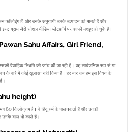
फैन फॉलोइंग हैं, और उनके अनुयायी उनके उत्पादन को मानते हैं और
जो इंस्टाग्राम जैसे सोशल मीडिया प्लेटफ़ॉर्म पर काफी मशहूर हो चुके हैं।
त्नी (Pawan Sahu Affairs, Girl Friend,
ी वैवाहिक स्थिति की जांच की जा रही है। वह सार्वजनिक रूप से या
वन के बारे में कोई खुलासा नहीं किया है। हर बार जब हम इस विषय के
हैं।
Sahu height)
0 किलोग्राम है। वे हिंदू धर्म के पालनकर्ता हैं और उनकी
र उनके बाल भी काले हैं।