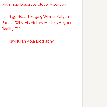
With India Deserves Closer Attention
Bigg Boss Telugu 9 Winner Kalyan
Padala: Why His Victory Matters Beyond
Reality TV
Ravi Kiran Kola Biography