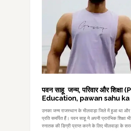
पवन साहू जन्म, परिवार और शिक्
Education, pawan sahu ka 
उनका जन्म राजस्थान के भीलवाड़ा जिले में हुआ था और उन
प्रति समर्पित हैं। पवन साहू ने अपनी प्रारंभिक शिक्षा 
स्नातक की डिग्री प्राप्त करने के लिए भीलवाड़ा के सरक