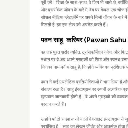
पूरी की। शिक्षा के साथ-साथ, वे जिम भी जाते थे, क्यो
और प्रारंभिक जीवन के बारे में, वेब पर केवल एक चीज ह
सोशल मीडिया प्लेटफ़ॉर्म पर अपने निजी जीवन के बारे म
मिलती है, हम इस लेख को अपडेट करते हैं।
पवन साहू करियर (Pawan Sahu
वह एक पुश्त शरीर व्यक्ति, ट्रांसफॉर्मेशन कोच, और फि
स्थान पर वे अब अपने ग्राहकों को फिट और स्वस्थ बनाने 
जिनका नाम मनीष साहू है, जिन्होंने व्यक्तिगत प्रशिक्षक 
पवन ने कई एथलेटिक प्रतियोगिताओं में भाग लिया है औ
संकल्प रखा है। साहू इंस्टाग्राम पर अपनी अत्यधिक प्रश
मूल्यवान जानकारी होती है। वे अपने ग्राहकों को व्या
प्रदान करते हैं।
उन्होंने फोटो साझा करने वाली वेबसाइट इंस्टाग्राम से
प्रशंसित है। साहू का लेखन जीवंत और आकर्षक होता ह