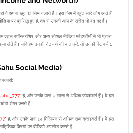
ahu Income and Networth)
ां वे अपना खुद का जिम चलाते हैं। इस जिम में बहुत सारे लोग आते हैं,
ा पर प्रसिद्ध हुए हैं, तब से उनकी आय के स्रोत भी बढ़ गए हैं।
म एड्स स्पॉन्सरशिप, और अन्य सोशल मीडिया प्लेटफ़ॉर्मों से भी प्राप्त
कमा लेते हैं। यदि हम उनकी नेट वर्थ की बात करें, तो उनकी नेट वर्थ 1
 Sahu Social Media)
जानकारी:
sahu_777
” है, और उनके पास 9 लाख से अधिक फॉलोवर्स हैं। वे इस
फोटो शेयर करते हैं।
77
” है, और उनके पास 14 मिलियन से अधिक सब्सक्राइबर्स हैं। वे इस
साहित्यिक विषयों पर वीडियो अपलोड करते हैं।