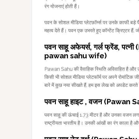
रंग योजनाएं होती हैं।
पवन के सोशल मीडिया प्लेटफ़ॉर्म्स पर उनके काफी बड़े 
महत्व देते हैं। पवन एक उभरते हुए कॉन्टेंट क्रिएटर हैं, 
पवन साहू अफेयर्स, गर्ल फ्रेंड, प
pawan sahu wife)
Pawan Sahu की वैवाहिक स्थिति अविवाहित है और उसक
किसी भी सोशल मीडिया प्लेटफॉर्म पर अपने रोमांटिक जी
बारे में कुछ नया सीखते हैं, हम इस लेख को अपडेट करते 
पवन साहू हाइट , वजन (Pawan 
पवन साहू की ऊंचाई 1.73 मीटर है और उनका वजन लगभग 8
राष्ट्रीयता भारतीय है। उनकी आंखों का रंग काला है औ