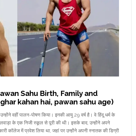
षा (Pawan Sahu Birth, Family and
ghar kahan hai, pawan sahu age)
्होंने वहीं पालन-पोषण किया। इनकी आयु 29 वर्ष है। वे हिंदू धर्म के
भीलवाड़ा के एक निजी स्कूल से पूरी की थी। इसके बाद, उन्होंने अपने
ारी कॉलेज में प्रवेश लिया था, जहां पर उन्होंने अपनी स्नातक की डिग्री