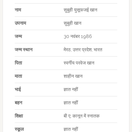
नाम
सुबुही युसूफजई खान
उपनाम
सुबुही खान
जन्म
30 नवंबर 1986
जन्म स्थान
मेरठ, उत्तर प्रदेश, भारत
पिता
स्वर्गीय परवेज खान
माता
शाहीन खान
भाई
ज्ञात नहीं
बहन
ज्ञात नहीं
शिक्षा
बी ए, कानून में स्नातक
स्कूल
ज्ञात नहीं