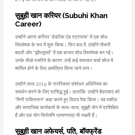
सुबुही खान करियर (Subuhi Khan
Career)
उन्होंने अपना करियर “हेडरिक एंड स्ट्रगल्स” में एक शोध
विश्लेषक के रूप में शुरू किया। फिर बाद में, उन्होंने नौकरी
बदली और “यूवैल्यूसर्व” में एक बाजार शोध विश्लेषक बन गईं।
उनके तीखे नजरिये के कारण, उन्हें कई समाचार चर्चा शोज में
शामिल होने के लिए आमंत्रित किया जाने लगा।
उन्होंने साल 2019 के नागरिकता संशोधन अधिनियम का
समर्थन करने के लिए प्रसिद्ध हुई। हालांकि, उन्होंने हैदराबाद को
“मिनी पाकिस्तान” कहा करते हुए विवाद पैदा किया। वह वकील
और सामाजिक कार्यकर्ता के साथ-साथ, सुबूही योग में प्रशिक्षित
हैं और एक योग सिरोमणि प्रमाणपत्र भी रखती हैं।
सुबुही खान अफेयर्स, पति, बॉयफ्रेंड