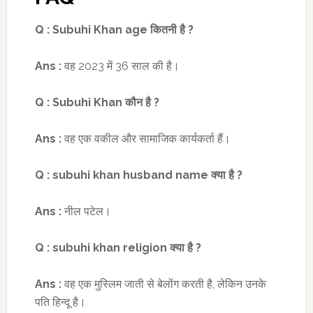
Q :
Subuhi Khan age
कितनी है
?
Ans :
वह 2023 में 36 साल की है।
Q :
Subuhi Khan
कौन है
?
Ans :
वह एक वकील और सामाजिक कार्यकर्ता हैं।
Q :
subuhi khan husband name
क्या है
?
Ans :
नील पटेल।
Q :
subuhi khan religion
क्या है
?
Ans :
वह एक मुस्लिम जाती से बेलोंग करती है, लेकिन उनके
पति हिन्दू है।