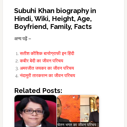
Subuhi Khan biography in
Hindi, Wiki, Height, Age,
Boyfriend, Family, Facts
अन्य पढ़ें –
सतीश कौशिक बायोग्राफी इन हिंदी
कबीर बेदी का जीवन परिचय
अमरजीत जयकर का जीवन परिचय
नंदामुरी तारकरत्न का जीवन परिचय
Related Posts:
चेतन भगत का जीवन परिचय |