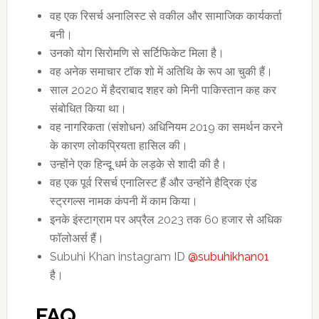
वह एक रिसर्च अनालिस्ट से वकील और सामाजिक कार्यकर्ता
बनी।
उनको योग सिरोमणि से सर्टिफिकेट मिला है।
वह अनेक समाचार टॉक शो में अतिथि के रूप आ चुकी हैं।
साल 2020 में हैदराबाद शहर को मिनी पाकिस्तान कह कर
संबोधित किया था।
वह नागरिकता (संशोधन) अधिनियम 2019 का समर्थन करने
के कारण लोकप्रियता हासिल की।
उन्होंने एक हिन्दू धर्म के लड़के से शादी की है।
वह एक पूर्व रिसर्च एनालिस्ट हैं और उन्होंने हैद्रिक एंड
स्ट्रगल्स नामक कंपनी में काम किया।
इनके इंस्टाग्राम पर अप्रैल 2023 तक 60 हजार से अधिक
फॉलोअर्स हैं।
Subuhi Khan instagram ID
@subuhikhan01
है।
FAQ