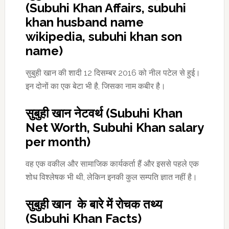
(Subuhi Khan Affairs, subuhi
khan husband name
wikipedia, subuhi khan son
name)
सुबुही खान की शादी 12 दिसम्बर 2016 को नील पटेल से हुई।
इन दोनों का एक बेटा भी है, जिसका नाम कबीर है।
सुबुही खान नेटवर्थ (Subuhi Khan
Net Worth, Subuhi Khan salary
per month)
वह एक वकील और सामाजिक कार्यकर्ता हैं और इससे पहले एक
शोध विश्लेषक भी थी, लेकिन इनकी कुल सम्पति ज्ञात नहीं है।
सुबुही खान के बारे में रोचक तथ्य
(Subuhi Khan Facts)