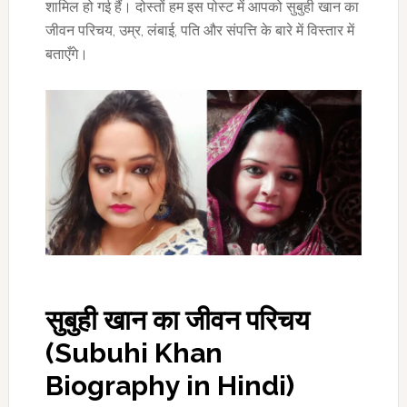
शामिल हो गई हैं। दोस्तों हम इस पोस्ट में आपको सुबुही खान का
जीवन परिचय, उम्र, लंबाई, पति और संपत्ति के बारे में विस्तार में
बताएँगे।
सुबुही खान का जीवन परिचय
(Subuhi Khan
Biography in Hindi)