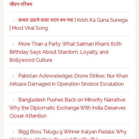
जीवन परिचय
कचरा उठाने वाला स्टार बन गया | Krish Ka Gana Sunega
| Most Viral Song
More Than a Party: What Salman Khan’s 60th
Birthday Says About Stardom, Loyalty, and
Bollywood Culture
Pakistan Acknowledges Drone Strikes: Nur Khan
Airbase Damaged in Operation Sindoor Escalation
Bangladesh Pushes Back on Minority Narrative:
Why the Diplomatic Exchange With India Deserves
Closer Attention
Bigg Boss Telugu 9 Winner Kalyan Padala: Why