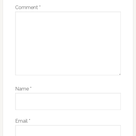
Comment
*
Name
*
Email
*