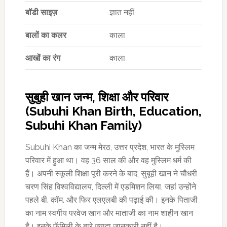
बॉडी साइज़
ज्ञात नहीं
बालों का कलर
काला
आखों का रंग
काला
सुबुही खान जन्म, शिक्षा और परिवार
(Subuhi Khan Birth, Education,
Subuhi Khan Family)
Subuhi Khan का जन्म मेरठ, उत्तर प्रदेश, भारत के मुस्लिम
परिवार में हुआ था। वह 36 साल की और वह मुस्लिम धर्म की
हैं। अपनी स्कूली शिक्षा पूरी करने के बाद, सुबूही खान ने चौधरी
चरण सिंह विश्वविद्यालय, दिल्ली में एडमिशन लिया, जहां उन्होंने
पहले बी. कॉम. और फिर एलएलबी की पढ़ाई की। इनके पिताजी
का नाम स्वर्गीय परवेज खान और माताजी का नाम शाहीन खान
है। इनके फॅमिली के बारे ज्यादा जानकारी नहीं है।